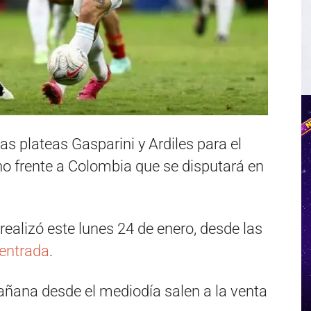
as plateas Gasparini y Ardiles para el
no frente a Colombia que se disputará en
realizó este lunes 24 de enero, desde las
entrada
.
añana desde el mediodía salen a la venta