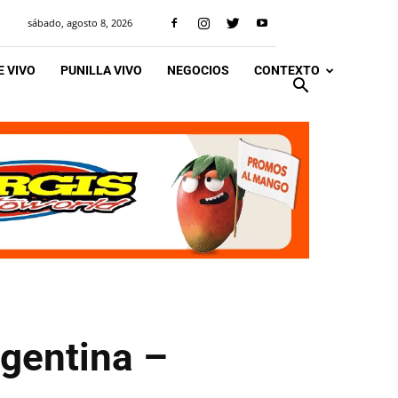
sábado, agosto 8, 2026
 VIVO
PUNILLA VIVO
NEGOCIOS
CONTEXTO
gentina –