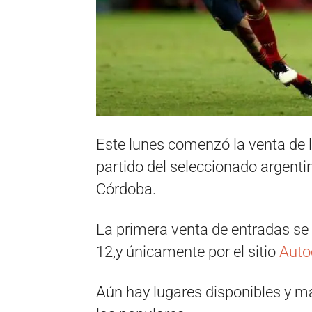
Este lunes comenzó la venta de l
partido del seleccionado argenti
Córdoba.
La primera venta de entradas se 
12,y únicamente por el sitio
Auto
Aún hay lugares disponibles y m