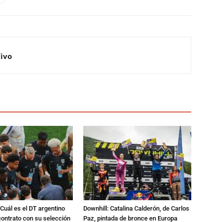
Vivo
Cuál es el DT argentino
Downhill: Catalina Calderón, de Carlos
ontrato con su selección
Paz, pintada de bronce en Europa