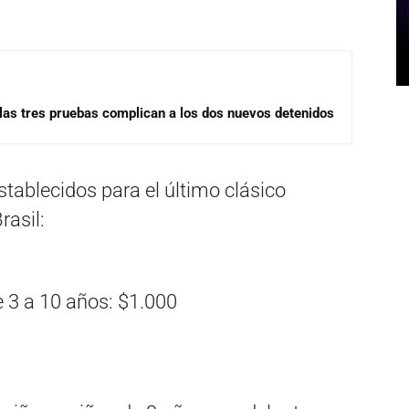
las tres pruebas complican a los dos nuevos detenidos
stablecidos para el último clásico
rasil:
 3 a 10 años: $1.000