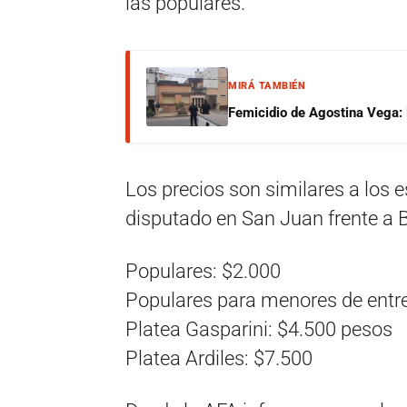
las populares.
MIRÁ TAMBIÉN
Femicidio de Agostina Vega: 
Los precios son similares a los e
disputado en San Juan frente a B
Populares: $2.000
Populares para menores de entre
Platea Gasparini: $4.500 pesos
Platea Ardiles: $7.500