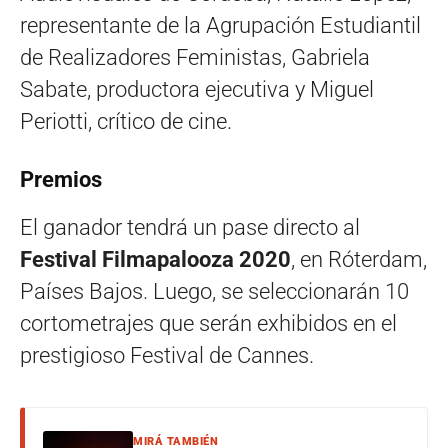
representante de la Agrupación Estudiantil
de Realizadores Feministas, Gabriela
Sabate, productora ejecutiva y Miguel
Periotti, crítico de cine.
Premios
El ganador tendrá un pase directo al
Festival Filmapalooza 2020
, en Róterdam,
Países Bajos. Luego, se seleccionarán 10
cortometrajes que serán exhibidos en el
prestigioso Festival de Cannes.
MIRÁ TAMBIÉN