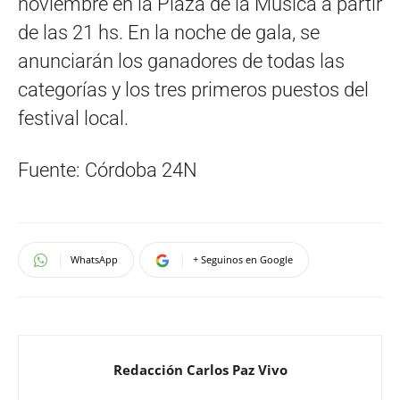
noviembre en la Plaza de la Música a partir
de las 21 hs. En la noche de gala, se
anunciarán los ganadores de todas las
categorías y los tres primeros puestos del
festival local.
Fuente: Córdoba 24N
WhatsApp
+ Seguinos en Google
Redacción Carlos Paz Vivo