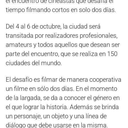
el encuentro de cineastas que desafía el
tiempo filmando cortos en solo dos días.
Del 4 al 6 de octubre, la ciudad será
transitada por realizadores profesionales,
amateurs y todos aquellos que desean ser
parte del encuentro, que se realiza en 150
ciudades del mundo.
El desafío es filmar de manera cooperativa
un filme en sólo dos días. En el momento
de la largada, se da a conocer el género en
el que lograr la historia. Además se brinda
un personaje, un objeto y una línea de
diálogo que debe usarse en la misma.