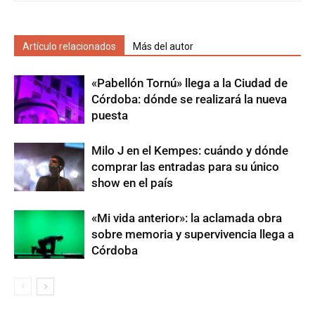
Artículo relacionados
Más del autor
«Pabellón Tornú» llega a la Ciudad de
Córdoba: dónde se realizará la nueva
puesta
Milo J en el Kempes: cuándo y dónde
comprar las entradas para su único
show en el país
«Mi vida anterior»: la aclamada obra
sobre memoria y supervivencia llega a
Córdoba