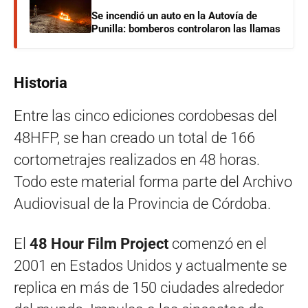
Se incendió un auto en la Autovía de
Punilla: bomberos controlaron las llamas
Historia
Entre las cinco ediciones cordobesas del
48HFP, se han creado un total de 166
cortometrajes realizados en 48 horas.
Todo este material forma parte del Archivo
Audiovisual de la Provincia de Córdoba.
El
48 Hour Film Project
comenzó en el
2001 en Estados Unidos y actualmente se
replica en más de 150 ciudades alrededor