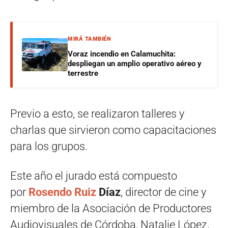
MIRÁ TAMBIÉN
Voraz incendio en Calamuchita:
despliegan un amplio operativo aéreo y
terrestre
Previo a esto, se realizaron talleres y
charlas que sirvieron como capacitaciones
para los grupos.
Este año el jurado está compuesto
por
Rosendo Ruiz
Díaz
, director de cine y
miembro de la Asociación de Productores
Audiovisuales de Córdoba, Natalie López,