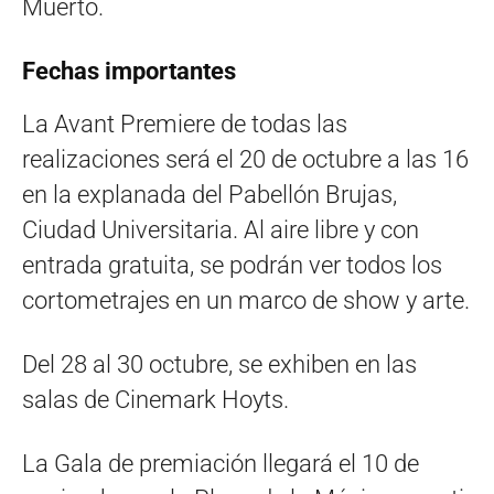
Muerto.
Fechas importantes
La Avant Premiere de todas las
realizaciones será el 20 de octubre a las 16
en la explanada del Pabellón Brujas,
Ciudad Universitaria. Al aire libre y con
entrada gratuita, se podrán ver todos los
cortometrajes en un marco de show y arte.
Del 28 al 30 octubre, se exhiben en las
salas de Cinemark Hoyts.
La Gala de premiación llegará el 10 de