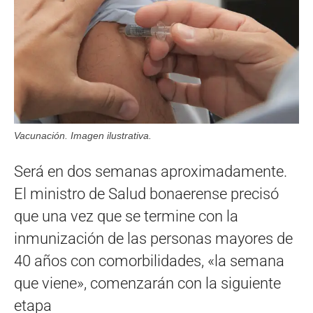
Vacunación. Imagen ilustrativa.
Será en dos semanas aproximadamente.
El ministro de Salud bonaerense precisó
que una vez que se termine con la
inmunización de las personas mayores de
40 años con comorbilidades, «la semana
que viene», comenzarán con la siguiente
etapa