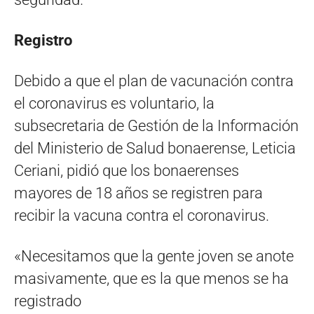
Registro
Debido a que el plan de vacunación contra
el coronavirus es voluntario, la
subsecretaria de Gestión de la Información
del Ministerio de Salud bonaerense, Leticia
Ceriani, pidió que los bonaerenses
mayores de 18 años se registren para
recibir la vacuna contra el coronavirus.
«Necesitamos que la gente joven se anote
masivamente, que es la que menos se ha
registrado