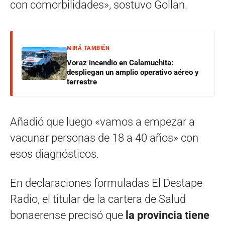
con comorbilidades», sostuvo Gollan.
MIRÁ TAMBIÉN
Voraz incendio en Calamuchita:
despliegan un amplio operativo aéreo y
terrestre
Añadió que luego «vamos a empezar a
vacunar personas de 18 a 40 años» con
esos diagnósticos.
En declaraciones formuladas El Destape
Radio, el titular de la cartera de Salud
bonaerense precisó que
la provincia tiene