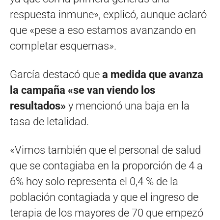
respuesta inmune», explicó, aunque aclaró
que «pese a eso estamos avanzando en
completar esquemas».
García destacó que
a medida que avanza
la campaña «se van viendo los
resultados»
y mencionó una baja en la
tasa de letalidad.
«Vimos también que el personal de salud
que se contagiaba en la proporción de 4 a
6% hoy solo representa el 0,4 % de la
población contagiada y que el ingreso de
terapia de los mayores de 70 que empezó