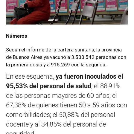
Números
Según el informe de la cartera sanitaria, la provincia
de Buenos Aires ya vacunó a 3.533.542 personas con
la primera dosis y a 915.269 con la segunda.
En ese esquema,
ya fueron inoculados el
95,53% del personal de salud
; el 88,91%
de las personas mayores de 60 años; el
67,38% de quienes tienen 50 a 59 años con
comorbilidades; el 50,88% del personal
docente y al 34,85% del personal de
seguridad.