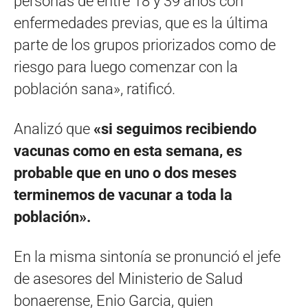
personas de entre 18 y 39 años con
enfermedades previas, que es la última
parte de los grupos priorizados como de
riesgo para luego comenzar con la
población sana», ratificó.
Analizó que
«si seguimos recibiendo
vacunas como en esta semana, es
probable que en uno o dos meses
terminemos de vacunar a toda la
población».
En la misma sintonía se pronunció el jefe
de asesores del Ministerio de Salud
bonaerense, Enio Garcia, quien