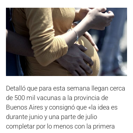
Detalló que para esta semana llegan cerca
de 500 mil vacunas a la provincia de
Buenos Aires y consignó que «la idea es
durante junio y una parte de julio
completar por lo menos con la primera