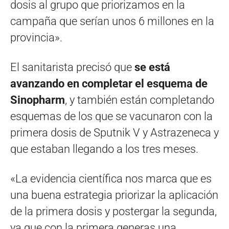
dosis al grupo que priorizamos en la
campaña que serían unos 6 millones en la
provincia».
El sanitarista precisó que
se está
avanzando en completar el esquema de
Sinopharm
, y también están completando
esquemas de los que se vacunaron con la
primera dosis de Sputnik V y Astrazeneca y
que estaban llegando a los tres meses.
«La evidencia científica nos marca que es
una buena estrategia priorizar la aplicación
de la primera dosis y postergar la segunda,
ya que con la primera generas una