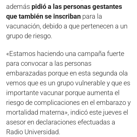
además
pidió a las personas gestantes
que también se inscriban
para la
vacunación, debido a que pertenecen a un
grupo de riesgo.
«Estamos haciendo una campaña fuerte
para convocar a las personas
embarazadas porque en esta segunda ola
vemos que es un grupo vulnerable y que es
importante vacunar porque aumenta el
riesgo de complicaciones en el embarazo y
mortalidad materna», indicó este jueves el
asesor en declaraciones efectuadas a
Radio Universidad.