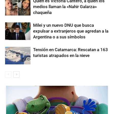
Quién es Victoria Cantero, a quien los
medios llaman la «Nahir Galarza»
chaqueña
Milei y un nuevo DNU que busca
expulsar a extranjeros que agredan a la
Argentina o a sus símbolos
Tensión en Catamarca: Rescatan a 163
turistas atrapados en la nieve