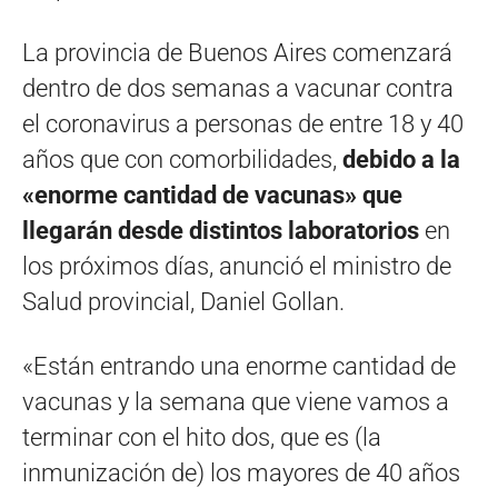
La provincia de Buenos Aires comenzará
dentro de dos semanas a vacunar contra
el coronavirus a personas de entre 18 y 40
años que con comorbilidades,
debido a la
«enorme cantidad de vacunas» que
llegarán desde distintos laboratorios
en
los próximos días, anunció el ministro de
Salud provincial, Daniel Gollan.
«Están entrando una enorme cantidad de
vacunas y la semana que viene vamos a
terminar con el hito dos, que es (la
inmunización de) los mayores de 40 años