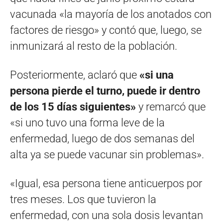
vacunada «la mayoría de los anotados con
factores de riesgo» y contó que, luego, se
inmunizará al resto de la población.
Posteriormente, aclaró que
«si una
persona pierde el turno, puede ir dentro
de los 15 días siguientes»
y remarcó que
«si uno tuvo una forma leve de la
enfermedad, luego de dos semanas del
alta ya se puede vacunar sin problemas».
«Igual, esa persona tiene anticuerpos por
tres meses. Los que tuvieron la
enfermedad, con una sola dosis levantan