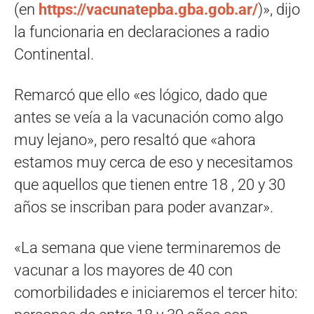
(en
https://vacunatepba.gba.gob.ar/
)», dijo
la funcionaria en declaraciones a radio
Continental.
Remarcó que ello «es lógico, dado que
antes se veía a la vacunación como algo
muy lejano», pero resaltó que «ahora
estamos muy cerca de eso y necesitamos
que aquellos que tienen entre 18 , 20 y 30
años se inscriban para poder avanzar».
«La semana que viene terminaremos de
vacunar a los mayores de 40 con
comorbilidades e iniciaremos el tercer hito: