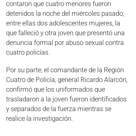
contaron que cuatro menores fueron
detenidos la noche del miércoles pasado,
entre ellas dos adolescentes mujeres, la
que falleció y otra joven que presentó una
denuncia formal por abuso sexual contra
cuatro policías.
Por su parte, el comandante de la Región
Cuatro de Policía, general Ricardo Alarcón,
confirmó que los uniformados que
trasladaron a la joven fueron identificados
y separados de la fuerza mientras se
realice la investigación.