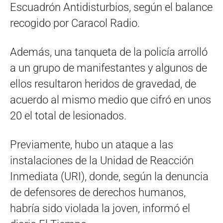
Escuadrón Antidisturbios, según el balance
recogido por Caracol Radio.
Además, una tanqueta de la policía arrolló
a un grupo de manifestantes y algunos de
ellos resultaron heridos de gravedad, de
acuerdo al mismo medio que cifró en unos
20 el total de lesionados.
Previamente, hubo un ataque a las
instalaciones de la Unidad de Reacción
Inmediata (URI), donde, según la denuncia
de defensores de derechos humanos,
habría sido violada la joven, informó el