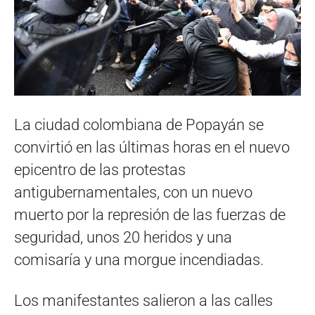
La ciudad colombiana de Popayán se
convirtió en las últimas horas en el nuevo
epicentro de las protestas
antigubernamentales, con un nuevo
muerto por la represión de las fuerzas de
seguridad, unos 20 heridos y una
comisaría y una morgue incendiadas.
Los manifestantes salieron a las calles