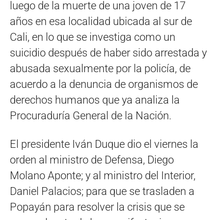
luego de la muerte de una joven de 17
años en esa localidad ubicada al sur de
Cali, en lo que se investiga como un
suicidio después de haber sido arrestada y
abusada sexualmente por la policía, de
acuerdo a la denuncia de organismos de
derechos humanos que ya analiza la
Procuraduría General de la Nación.
El presidente Iván Duque dio el viernes la
orden al ministro de Defensa, Diego
Molano Aponte; y al ministro del Interior,
Daniel Palacios; para que se trasladen a
Popayán para resolver la crisis que se