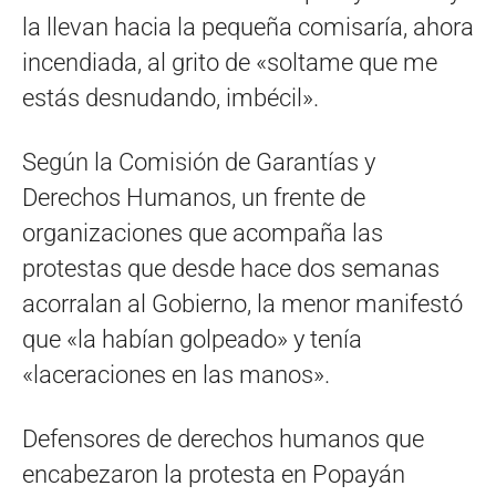
la llevan hacia la pequeña comisaría, ahora
incendiada, al grito de «soltame que me
estás desnudando, imbécil».
Según la Comisión de Garantías y
Derechos Humanos, un frente de
organizaciones que acompaña las
protestas que desde hace dos semanas
acorralan al Gobierno, la menor manifestó
que «la habían golpeado» y tenía
«laceraciones en las manos».
Defensores de derechos humanos que
encabezaron la protesta en Popayán