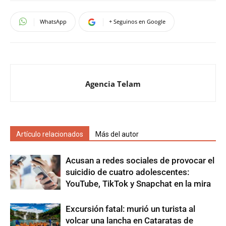
WhatsApp
+ Seguinos en Google
Agencia Telam
Artículo relacionados
Más del autor
Acusan a redes sociales de provocar el
suicidio de cuatro adolescentes:
YouTube, TikTok y Snapchat en la mira
Excursión fatal: murió un turista al
volcar una lancha en Cataratas de