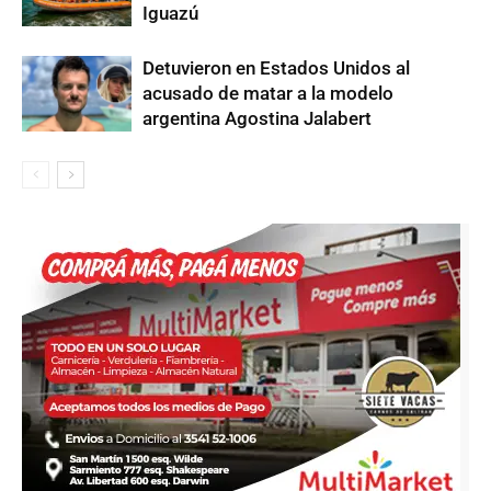
Iguazú
Detuvieron en Estados Unidos al
acusado de matar a la modelo
argentina Agostina Jalabert