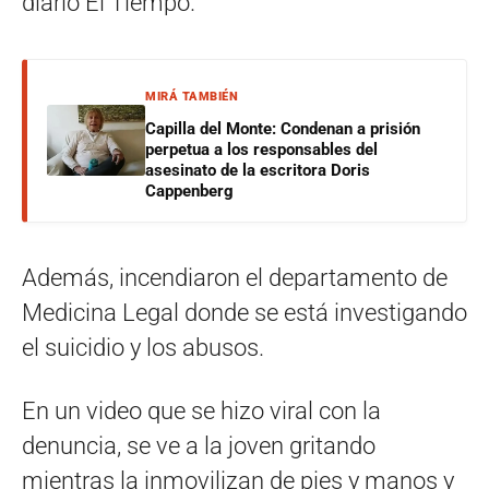
diario El Tiempo.
MIRÁ TAMBIÉN
Capilla del Monte: Condenan a prisión
perpetua a los responsables del
asesinato de la escritora Doris
Cappenberg
Además, incendiaron el departamento de
Medicina Legal donde se está investigando
el suicidio y los abusos.
En un video que se hizo viral con la
denuncia, se ve a la joven gritando
mientras la inmovilizan de pies y manos y