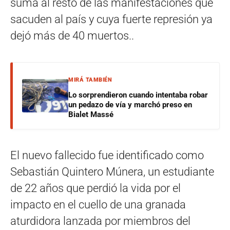
suma al resto de las manifestaciones que
sacuden al país y cuya fuerte represión ya
dejó más de 40 muertos..
MIRÁ TAMBIÉN
Lo sorprendieron cuando intentaba robar
un pedazo de vía y marchó preso en
Bialet Massé
El nuevo fallecido fue identificado como
Sebastián Quintero Múnera, un estudiante
de 22 años que perdió la vida por el
impacto en el cuello de una granada
aturdidora lanzada por miembros del