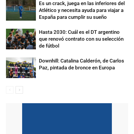
Es un crack, juega en las inferiores del
Atlético y necesita ayuda para viajar a
España para cumplir su sueño
Hasta 2030: Cuál es el DT argentino
que renovó contrato con su selección
de fútbol
Downhill: Catalina Calderón, de Carlos
Paz, pintada de bronce en Europa