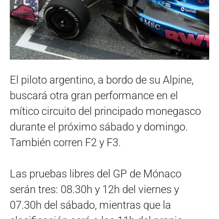
El piloto argentino, a bordo de su Alpine,
buscará otra gran performance en el
mítico circuito del principado monegasco
durante el próximo sábado y domingo.
También corren F2 y F3.
Las pruebas libres del GP de Mónaco
serán tres: 08.30h y 12h del viernes y
07.30h del sábado, mientras que la