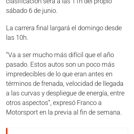
clasificación será a las 11h del propio
sábado 6 de junio.
La carrera final largará el domingo desde
las 10h.
“Va a ser mucho más difícil que el año
pasado. Estos autos son un poco más
impredecibles de lo que eran antes en
términos de frenada, velocidad de llegada
a las curvas y despliegue de energía, entre
otros aspectos”, expresó Franco a
Motorsport en la previa al fin de semana.