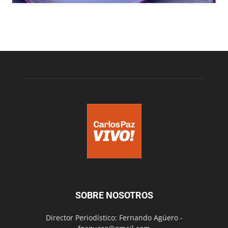
SOBRE NOSOTROS
Director Periodístico: Fernando Agüero -