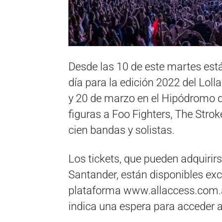
Desde las 10 de este martes está
día para la edición 2022 del Lolla
y 20 de marzo en el Hipódromo de
figuras a Foo Fighters, The Strok
cien bandas y solistas.
Los tickets, que pueden adquirirs
Santander, están disponibles exc
plataforma www.allaccess.com.ar, 
indica una espera para acceder 