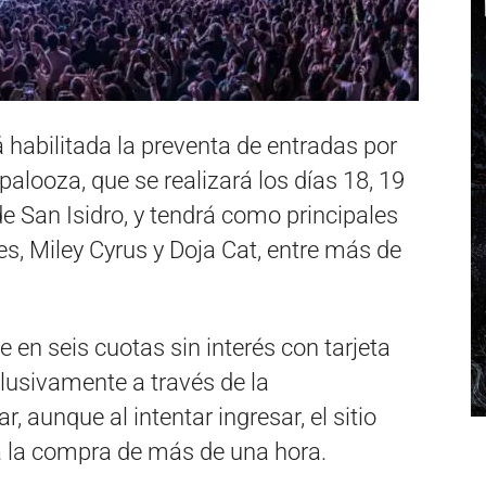
 habilitada la preventa de entradas por
palooza, que se realizará los días 18, 19
 San Isidro, y tendrá como principales
es, Miley Cyrus y Doja Cat, entre más de
e en seis cuotas sin interés con tarjeta
lusivamente a través de la
aunque al intentar ingresar, el sitio
a la compra de más de una hora.