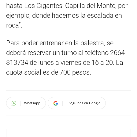
hasta Los Gigantes, Capilla del Monte, por
ejemplo, donde hacemos la escalada en
roca”.
Para poder entrenar en la palestra, se
deberá reservar un turno al teléfono 2664-
813734 de lunes a viernes de 16 a 20. La
cuota social es de 700 pesos.
WhatsApp
+ Seguinos en Google