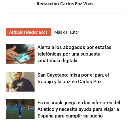
Redacción Carlos Paz Vivo
Artículo relacionados
Más del autor
Alerta a los abogados por estafas
telefónicas por una supuesta
«matrícula digital»
San Cayetano: misa por el pan, el
trabajo y la paz en Carlos Paz
Es un crack, juega en las inferiores del
Atlético y necesita ayuda para viajar a
España para cumplir su sueño