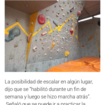
La posibilidad de escalar en algún lugar,
dijo que se “habilitó durante un fin de
semana y luego se hizo marcha atrás”.
Señaló que se puede ir a practicar la