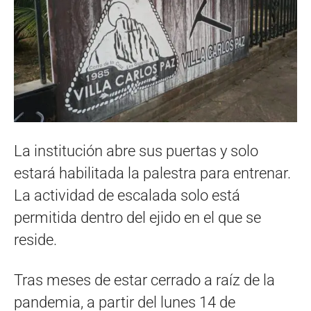
La institución abre sus puertas y solo
estará habilitada la palestra para entrenar.
La actividad de escalada solo está
permitida dentro del ejido en el que se
reside.
Tras meses de estar cerrado a raíz de la
pandemia, a partir del lunes 14 de