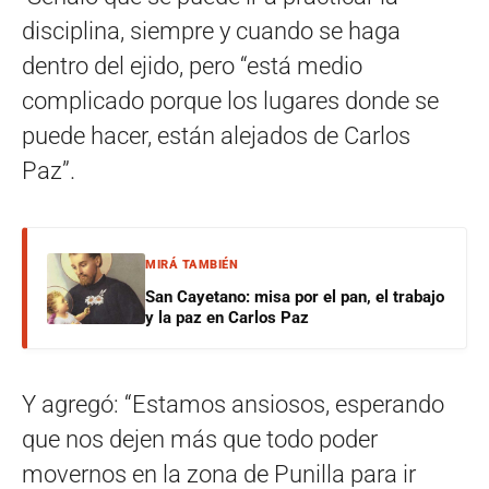
disciplina, siempre y cuando se haga
dentro del ejido, pero “está medio
complicado porque los lugares donde se
puede hacer, están alejados de Carlos
Paz”.
MIRÁ TAMBIÉN
San Cayetano: misa por el pan, el trabajo
y la paz en Carlos Paz
Y agregó: “Estamos ansiosos, esperando
que nos dejen más que todo poder
movernos en la zona de Punilla para ir