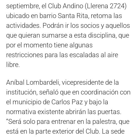
septiembre, el Club Andino (Llerena 2724)
ubicado en barrio Santa Rita, retoma las
actividades. Podrán ir los socios y aquellos
que quieran sumarse a esta disciplina, que
por el momento tiene algunas
restricciones para las escaladas al aire
libre.
Aníbal Lombardeli, vicepresidente de la
institución, señaló que en coordinación con
el municipio de Carlos Paz y bajo la
normativa existente abrirán las puertas.
“Será solo para entrenar en la palestra, que
está en la parte exterior del Club. La sede