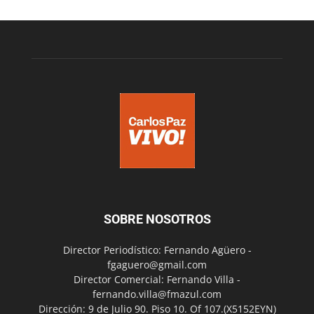
SOBRE NOSOTROS
Director Periodístico: Fernando Agüero -
fgaguero@gmail.com
Director Comercial: Fernando Villa -
fernando.villa@fmazul.com
Dirección: 9 de Julio 90. Piso 10. Of 107.(X5152EYN)