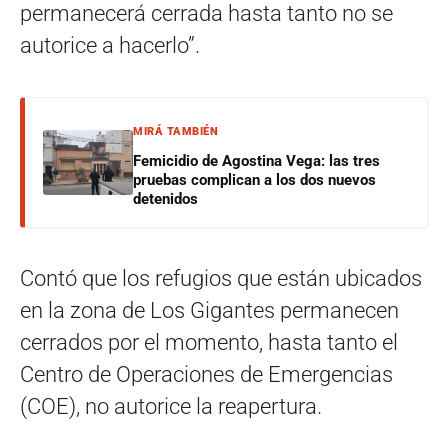
permanecerá cerrada hasta tanto no se
autorice a hacerlo”.
MIRÁ TAMBIÉN
Femicidio de Agostina Vega: las tres
pruebas complican a los dos nuevos
detenidos
Contó que los refugios que están ubicados
en la zona de Los Gigantes permanecen
cerrados por el momento, hasta tanto el
Centro de Operaciones de Emergencias
(COE), no autorice la reapertura.