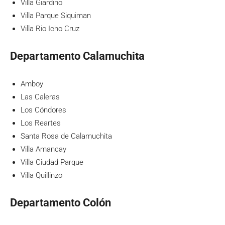
Villa Giardino
Villa Parque Siquiman
Villa Rio Icho Cruz
Departamento Calamuchita
Amboy
Las Caleras
Los Cóndores
Los Reartes
Santa Rosa de Calamuchita
Villa Amancay
Villa Ciudad Parque
Villa Quillinzo
Departamento Colón