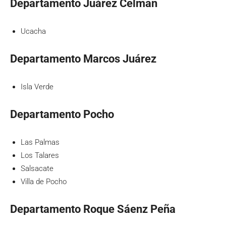
Departamento Juárez Celman
Ucacha
Departamento Marcos Juárez
Isla Verde
Departamento Pocho
Las Palmas
Los Talares
Salsacate
Villa de Pocho
Departamento Roque Sáenz Peña