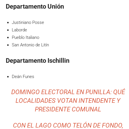
Departamento Unión
Justiniano Posse
Laborde
Pueblo Italiano
San Antonio de Litín
Departamento Ischillin
Deán Funes
DOMINGO ELECTORAL EN PUNILLA: QUÉ
LOCALIDADES VOTAN INTENDENTE Y
PRESIDENTE COMUNAL
CON EL LAGO COMO TELÓN DE FONDO,