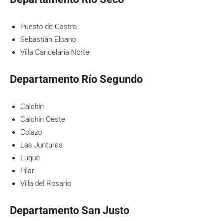
Puesto de Castro
Sebastián Elcano
Villa Candelaria Norte
Departamento Río Segundo
Calchín
Calchín Oeste
Colazo
Las Junturas
Luque
Pilar
Villa del Rosario
Departamento San Justo