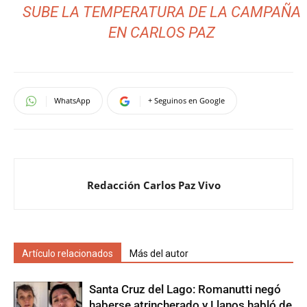
SUBE LA TEMPERATURA DE LA CAMPAÑA
EN CARLOS PAZ
WhatsApp
+ Seguinos en Google
Redacción Carlos Paz Vivo
Artículo relacionados
Más del autor
Santa Cruz del Lago: Romanutti negó
haberse atrincherado y Llanos habló de