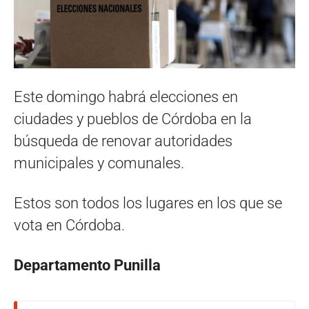
Este domingo habrá elecciones en
ciudades y pueblos de Córdoba en la
búsqueda de renovar autoridades
municipales y comunales.
Estos son todos los lugares en los que se
vota en Córdoba.
Departamento Punilla