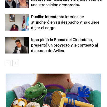
una «transición demorada»
Punilla: Intendenta interina se
atrincheró en su despacho y no quiere
dejar el cargo
Iosa pidió la Banca del Ciudadano,
presentó un proyecto y le contestó al
discurso de Avilés