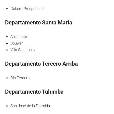
Colonia Prosperidad
Departamento Santa María
Anisacate
Bouwer
Villa San Isidro
Departamento Tercero Arriba
Río Tercero
Departamento Tulumba
San José de la Dormida