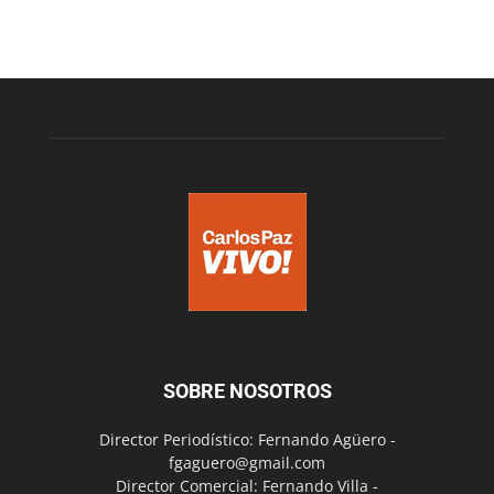
SOBRE NOSOTROS
Director Periodístico: Fernando Agüero -
fgaguero@gmail.com
Director Comercial: Fernando Villa -