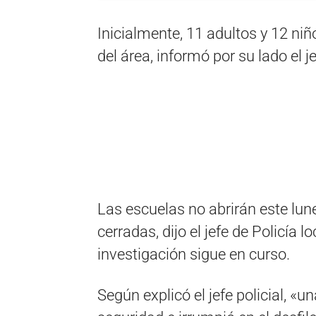
Inicialmente, 11 adultos y 12 niñ
del área, informó por su lado el
Las escuelas no abrirán este lu
cerradas, dijo el jefe de Policía
investigación sigue en curso.
Según explicó el jefe policial, «u