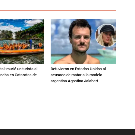
al: murió un turista al
Detuvieron en Estados Unidos al
ancha en Cataratas de
acusado de matar a la modelo
argentina Agostina Jalabert