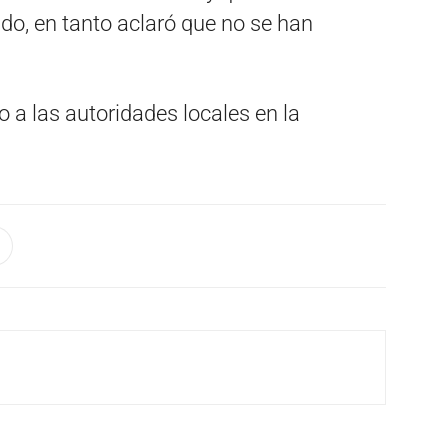
ado, en tanto aclaró que no se han
 a las autoridades locales en la