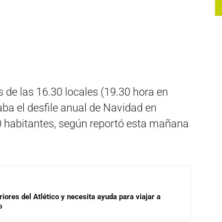
s de las 16.30 locales (19.30 hora en
aba el desfile anual de Navidad en
 habitantes, según reportó esta mañana
riores del Atlético y necesita ayuda para viajar a
o