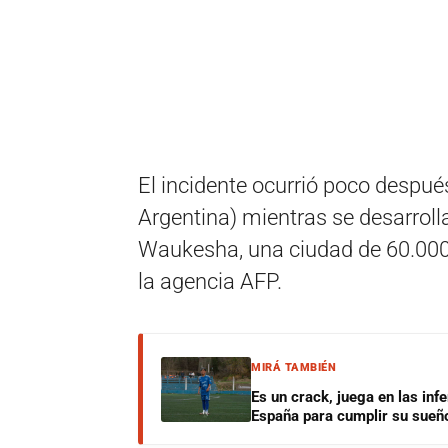
El incidente ocurrió poco despué
Argentina) mientras se desarroll
Waukesha, una ciudad de 60.000
la agencia AFP.
MIRÁ TAMBIÉN
Es un crack, juega en las infe
España para cumplir su sueñ