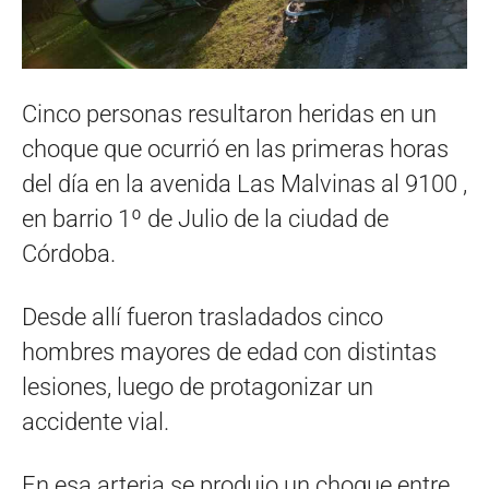
Cinco personas resultaron heridas en un
choque que ocurrió en las primeras horas
del día en la avenida Las Malvinas al 9100 ,
en barrio 1º de Julio de la ciudad de
Córdoba.
Desde allí fueron trasladados cinco
hombres mayores de edad con distintas
lesiones, luego de protagonizar un
accidente vial.
En esa arteria se produjo un choque entre