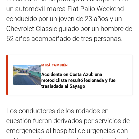
un automóvil marca Fiat Palio Weekend
conducido por un joven de 23 años y un
Chevrolet Classic guiado por un hombre de
52 años acompañado de tres personas.
MIRÁ TAMBIÉN
Accidente en Costa Azul: una
motociclista resultó lesionada y fue
trasladada al Sayago
Los conductores de los rodados en
cuestión fueron derivados por servicios de
emergencias al hospital de urgencias con