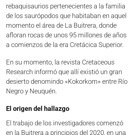
rebaquisaurios pertenecientes a la familia
de los saurópodos que habitaban en aquel
momento el área de La Buitrera, donde
afloran rocas de unos 95 millones de años
a comienzos de la era Cretácica Superior.
En su momento, la revista Cretaceous
Research informó que allí existió un gran
desierto denomindo «Kokorkom» entre Río
Negro y Neuquén.
El origen del hallazgo
El trabajo de los investigadores comenzó
en la Buitrera a principios del 2020, en una