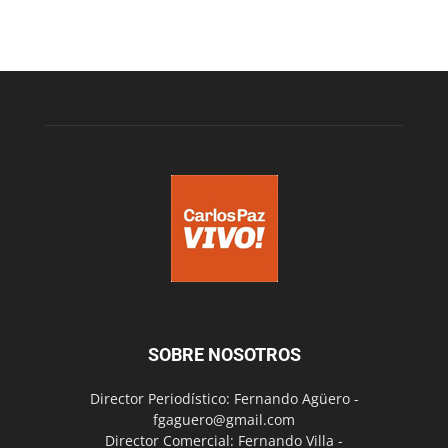
SOBRE NOSOTROS
Director Periodístico: Fernando Agüero -
fgaguero@gmail.com
Director Comercial: Fernando Villa -