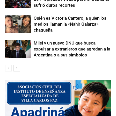
sufrió duros recortes
Quién es Victoria Cantero, a quien los
medios llaman la «Nahir Galarza»
chaqueña
Milei y un nuevo DNU que busca
expulsar a extranjeros que agredan a la
Argentina o a sus símbolos