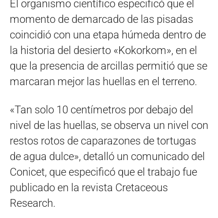
El organismo científico especificó que el
momento de demarcado de las pisadas
coincidió con una etapa húmeda dentro de
la historia del desierto «Kokorkom», en el
que la presencia de arcillas permitió que se
marcaran mejor las huellas en el terreno.
«Tan solo 10 centímetros por debajo del
nivel de las huellas, se observa un nivel con
restos rotos de caparazones de tortugas
de agua dulce», detalló un comunicado del
Conicet, que especificó que el trabajo fue
publicado en la revista Cretaceous
Research.