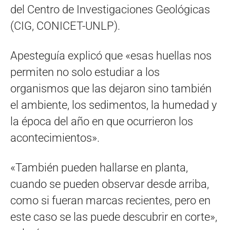
del Centro de Investigaciones Geológicas
(CIG, CONICET-UNLP).
Apesteguía explicó que «esas huellas nos
permiten no solo estudiar a los
organismos que las dejaron sino también
el ambiente, los sedimentos, la humedad y
la época del año en que ocurrieron los
acontecimientos».
«También pueden hallarse en planta,
cuando se pueden observar desde arriba,
como si fueran marcas recientes, pero en
este caso se las puede descubrir en corte»,