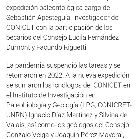
expedición paleontológica cargo de
Sebastián Apesteguía, investigador del
CONICET con la participación de los
becarios del Consejo Lucila Fernández
Dumont y Facundo Riguetti.
La pandemia suspendió las tareas y se
retomaron en 2022. A la nueva expedición
se sumaron los icnólogos del CONICET en
el Instituto de Investigación en
Paleobiología y Geología (IIPG, CONICRET-
UNRN) Ignacio Díaz Martínez y Silvina de
Valais, así como los geólogos del Consejo
Gonzalo Veiga y Joaquín Pérez Mayoral,