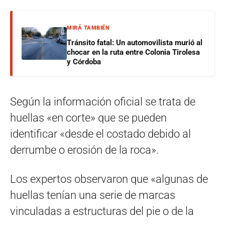
MIRÁ TAMBIÉN
Tránsito fatal: Un automovilista murió al
chocar en la ruta entre Colonia Tirolesa
y Córdoba
Según la información oficial se trata de
huellas «en corte» que se pueden
identificar «desde el costado debido al
derrumbe o erosión de la roca».
Los expertos observaron que «algunas de
huellas tenían una serie de marcas
vinculadas a estructuras del pie o de la