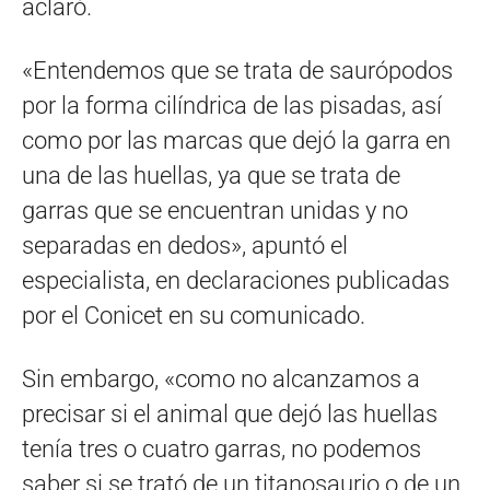
aclaró.
«Entendemos que se trata de saurópodos
por la forma cilíndrica de las pisadas, así
como por las marcas que dejó la garra en
una de las huellas, ya que se trata de
garras que se encuentran unidas y no
separadas en dedos», apuntó el
especialista, en declaraciones publicadas
por el Conicet en su comunicado.
Sin embargo, «como no alcanzamos a
precisar si el animal que dejó las huellas
tenía tres o cuatro garras, no podemos
saber si se trató de un titanosaurio o de un