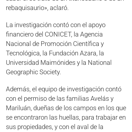
rebaquisaurio», aclaró.
La investigación contó con el apoyo
financiero del CONICET, la Agencia
Nacional de Promoción Científica y
Tecnológica, la Fundación Azara, la
Universidad Maimónides y la National
Geographic Society.
Además, el equipo de investigación contó
con el permiso de las familias Avelás y
Mariluán, dueñas de los campos en los que
se encontraron las huellas, para trabajar en
sus propiedades, y con el aval de la