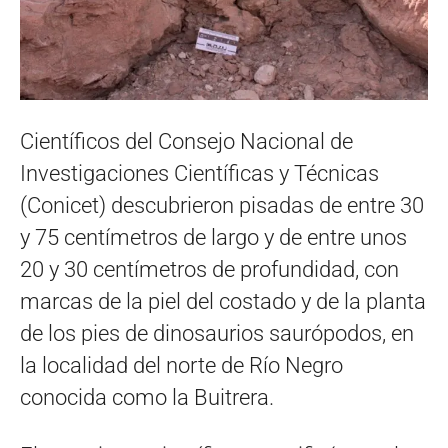
Científicos del Consejo Nacional de
Investigaciones Científicas y Técnicas
(Conicet) descubrieron pisadas de entre 30
y 75 centímetros de largo y de entre unos
20 y 30 centímetros de profundidad, con
marcas de la piel del costado y de la planta
de los pies de dinosaurios saurópodos, en
la localidad del norte de Río Negro
conocida como la Buitrera.