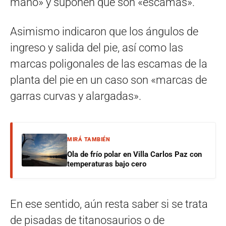
mano» y suponen que son «escamas».
Asimismo indicaron que los ángulos de
ingreso y salida del pie, así como las
marcas poligonales de las escamas de la
planta del pie en un caso son «marcas de
garras curvas y alargadas».
MIRÁ TAMBIÉN
Ola de frío polar en Villa Carlos Paz con
temperaturas bajo cero
En ese sentido, aún resta saber si se trata
de pisadas de titanosaurios o de