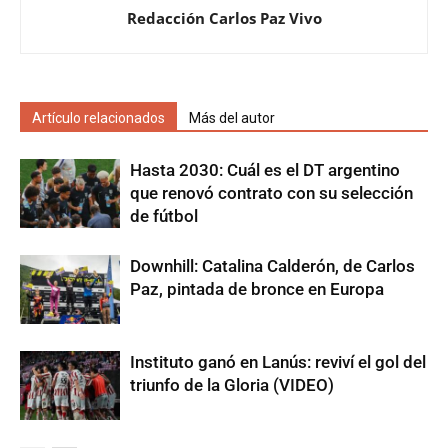
Redacción Carlos Paz Vivo
Artículo relacionados
Más del autor
Hasta 2030: Cuál es el DT argentino
que renovó contrato con su selección
de fútbol
Downhill: Catalina Calderón, de Carlos
Paz, pintada de bronce en Europa
Instituto ganó en Lanús: reviví el gol del
triunfo de la Gloria (VIDEO)