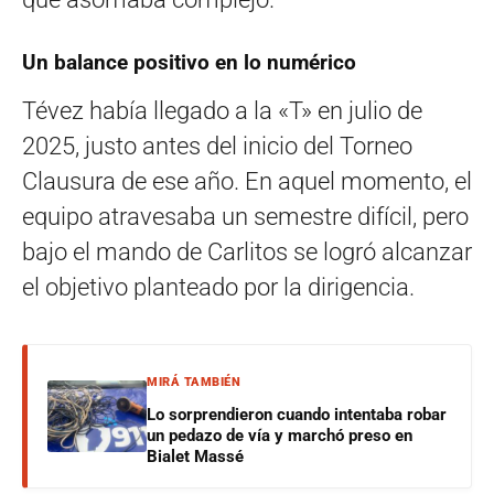
Un balance positivo en lo numérico
Tévez había llegado a la «T» en julio de
2025, justo antes del inicio del Torneo
Clausura de ese año. En aquel momento, el
equipo atravesaba un semestre difícil, pero
bajo el mando de Carlitos se logró alcanzar
el objetivo planteado por la dirigencia.
MIRÁ TAMBIÉN
Lo sorprendieron cuando intentaba robar
un pedazo de vía y marchó preso en
Bialet Massé