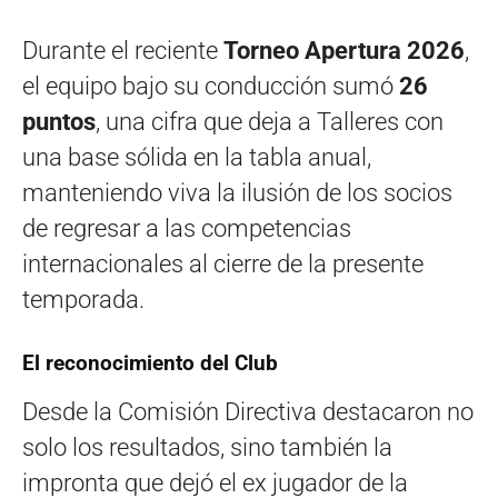
Durante el reciente
Torneo Apertura 2026
,
el equipo bajo su conducción sumó
26
puntos
, una cifra que deja a Talleres con
una base sólida en la tabla anual,
manteniendo viva la ilusión de los socios
de regresar a las competencias
internacionales al cierre de la presente
temporada.
El reconocimiento del Club
Desde la Comisión Directiva destacaron no
solo los resultados, sino también la
impronta que dejó el ex jugador de la