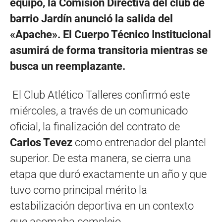
equipo, la Comisión Directiva del club de
barrio Jardín anunció la salida del
«Apache». El Cuerpo Técnico Institucional
asumirá de forma transitoria mientras se
busca un reemplazante.
El Club Atlético Talleres confirmó este
miércoles, a través de un comunicado
oficial, la finalización del contrato de
Carlos Tevez
como entrenador del plantel
superior. De esta manera, se cierra una
etapa que duró exactamente un año y que
tuvo como principal mérito la
estabilización deportiva en un contexto
que asomaba complejo.