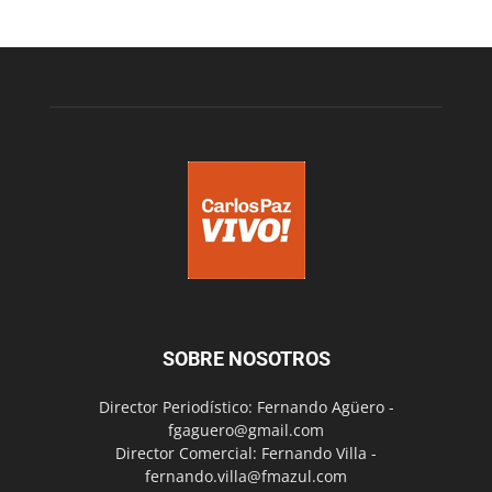
SOBRE NOSOTROS
Director Periodístico: Fernando Agüero -
fgaguero@gmail.com
Director Comercial: Fernando Villa -
fernando.villa@fmazul.com