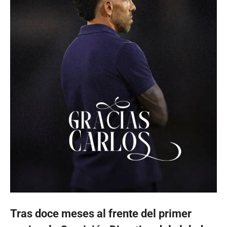
Tras doce meses al frente del primer