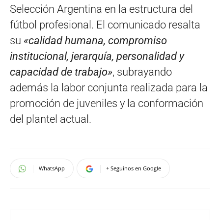
Selección Argentina en la estructura del
fútbol profesional. El comunicado resalta
su
«calidad humana, compromiso
institucional, jerarquía, personalidad y
capacidad de trabajo»
, subrayando
además la labor conjunta realizada para la
promoción de juveniles y la conformación
del plantel actual.
WhatsApp
+ Seguinos en Google