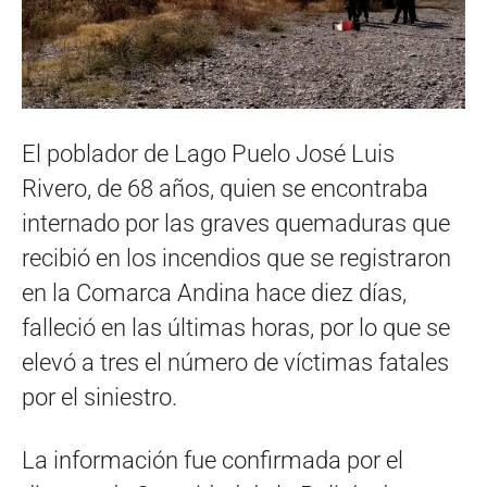
El poblador de Lago Puelo José Luis
Rivero, de 68 años, quien se encontraba
internado por las graves quemaduras que
recibió en los incendios que se registraron
en la Comarca Andina hace diez días,
falleció en las últimas horas, por lo que se
elevó a tres el número de víctimas fatales
por el siniestro.
La información fue confirmada por el