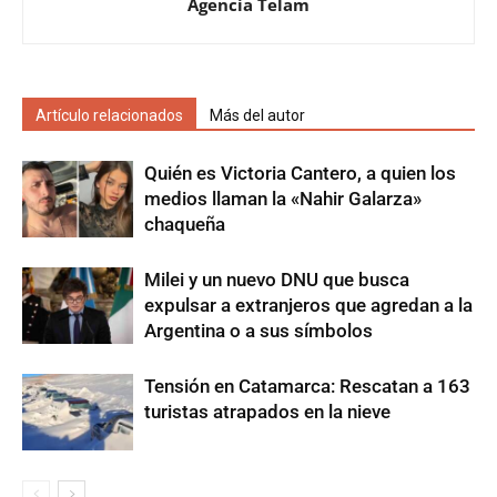
Agencia Telam
Artículo relacionados
Más del autor
Quién es Victoria Cantero, a quien los
medios llaman la «Nahir Galarza»
chaqueña
Milei y un nuevo DNU que busca
expulsar a extranjeros que agredan a la
Argentina o a sus símbolos
Tensión en Catamarca: Rescatan a 163
turistas atrapados en la nieve