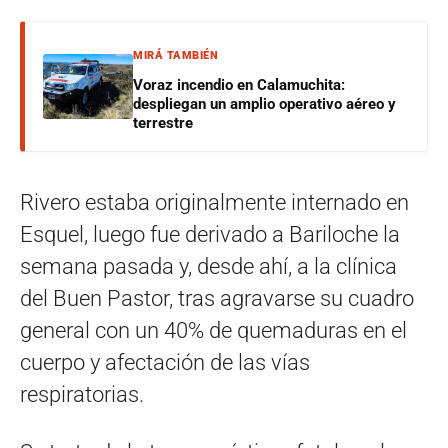
MIRÁ TAMBIÉN
Voraz incendio en Calamuchita:
despliegan un amplio operativo aéreo y
terrestre
Rivero estaba originalmente internado en
Esquel, luego fue derivado a Bariloche la
semana pasada y, desde ahí, a la clínica
del Buen Pastor, tras agravarse su cuadro
general con un 40% de quemaduras en el
cuerpo y afectación de las vías
respiratorias.