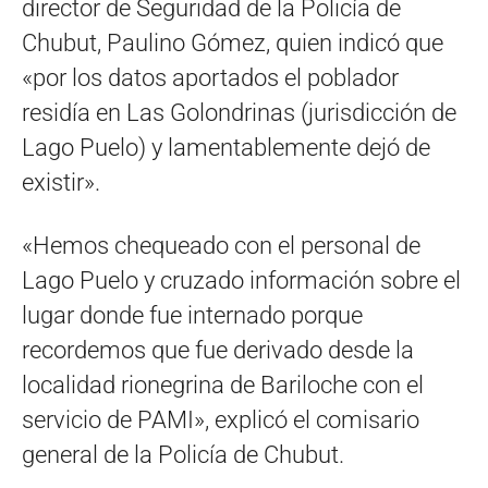
director de Seguridad de la Policía de
Chubut, Paulino Gómez, quien indicó que
«por los datos aportados el poblador
residía en Las Golondrinas (jurisdicción de
Lago Puelo) y lamentablemente dejó de
existir».
«Hemos chequeado con el personal de
Lago Puelo y cruzado información sobre el
lugar donde fue internado porque
recordemos que fue derivado desde la
localidad rionegrina de Bariloche con el
servicio de PAMI», explicó el comisario
general de la Policía de Chubut.