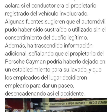
aclara si el conductor era el propietario
registrado del vehículo involucrado.
Algunas fuentes sugieren que el automóvil
pudo haber sido sustraído o utilizado sin el
consentimiento del dueño legítimo.
Además, ha trascendido información
adicional, señalando que el propietario del
Porsche Cayman podría haberlo dejado en
un establecimiento para su lavado, y que
los empleados del lugar decidieron
emplearlo para dar un paseo,
desencadenando así el accidente.