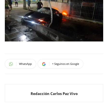
WhatsApp
+ Seguinos en Google
Redacción Carlos Paz Vivo