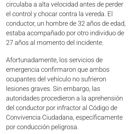
circulaba a alta velocidad antes de perder
el control y chocar contra la vereda. El
conductor, un hombre de 32 años de edad,
estaba acompañado por otro individuo de
27 años al momento del incidente.
Afortunadamente, los servicios de
emergencia confirmaron que ambos
ocupantes del vehículo no sufrieron
lesiones graves. Sin embargo, las
autoridades procedieron a la aprehensión
del conductor por infractor al Código de
Convivencia Ciudadana, específicamente
por conducción peligrosa.