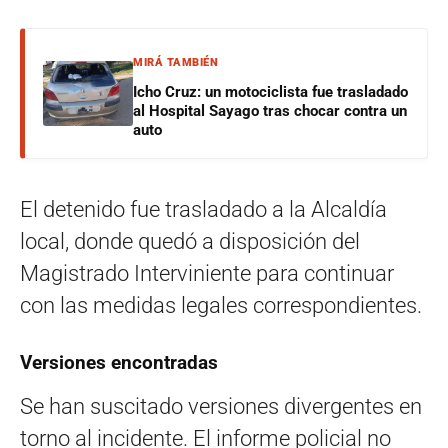
MIRÁ TAMBIÉN
Icho Cruz: un motociclista fue trasladado
al Hospital Sayago tras chocar contra un
auto
El detenido fue trasladado a la Alcaldía
local, donde quedó a disposición del
Magistrado Interviniente para continuar
con las medidas legales correspondientes.
Versiones encontradas
Se han suscitado versiones divergentes en
torno al incidente. El informe policial no