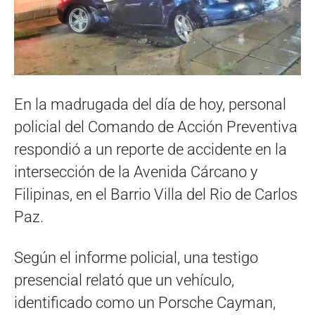
En la madrugada del día de hoy, personal
policial del Comando de Acción Preventiva
respondió a un reporte de accidente en la
intersección de la Avenida Cárcano y
Filipinas, en el Barrio Villa del Rio de Carlos
Paz.
Según el informe policial, una testigo
presencial relató que un vehículo,
identificado como un Porsche Cayman,