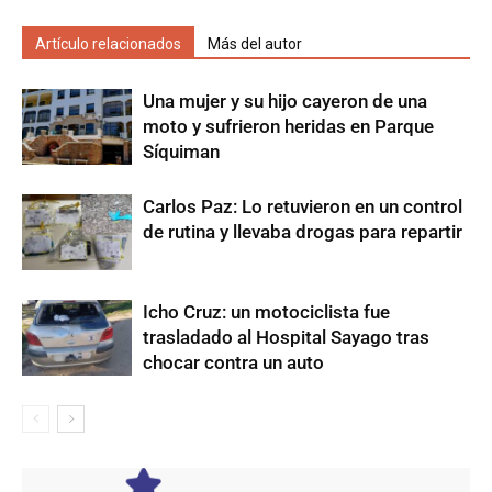
Artículo relacionados
Más del autor
Una mujer y su hijo cayeron de una
moto y sufrieron heridas en Parque
Síquiman
Carlos Paz: Lo retuvieron en un control
de rutina y llevaba drogas para repartir
Icho Cruz: un motociclista fue
trasladado al Hospital Sayago tras
chocar contra un auto