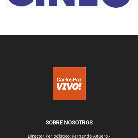
SOBRE NOSOTROS
Director Periodístico: Fernando Agüero -