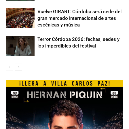
Vuelve GIRART: Córdoba será sede del
gran mercado internacional de artes
escénicas y música
Terror Córdoba 2026: fechas, sedes y
los imperdibles del festival