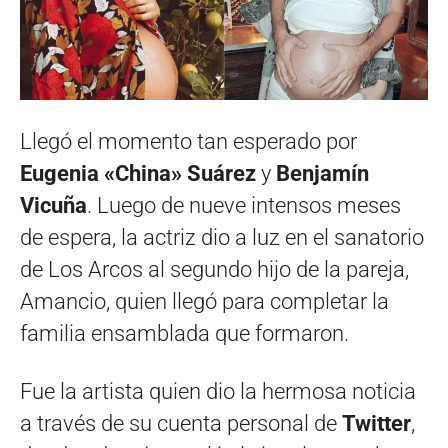
Llegó el momento tan esperado por
Eugenia «China» Suárez
y
Benjamín
Vicuña
. Luego de nueve intensos meses
de espera, la actriz dio a luz en el sanatorio
de Los Arcos al segundo hijo de la pareja,
Amancio, quien llegó para completar la
familia ensamblada que formaron.
Fue la artista quien dio la hermosa noticia
a través de su cuenta personal de
Twitter
,