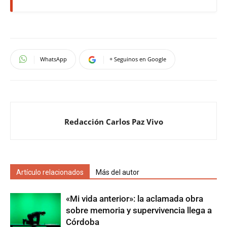
WhatsApp
+ Seguinos en Google
Redacción Carlos Paz Vivo
Artículo relacionados
Más del autor
«Mi vida anterior»: la aclamada obra
sobre memoria y supervivencia llega a
Córdoba