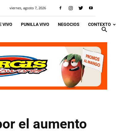
viernes, agosto 7, 2026
 VIVO
PUNILLA VIVO
NEGOCIOS
CONTEXTO
por el aumento