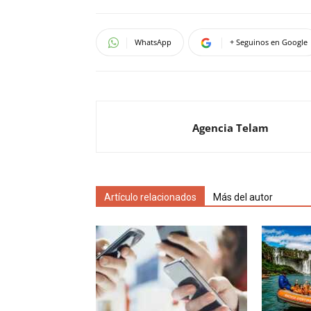
WhatsApp
+ Seguinos en Google
Agencia Telam
Artículo relacionados
Más del autor