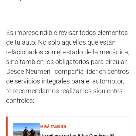
Es imprescindible revisar todos elementos
de tu auto. No sólo aquellos que están
relacionados con el estado de la mecánica,
sino también los obligatorios para circular.
Desde Neumen, compañía líder en centros
de servicios integrales para el automotor,
te recomendamos realizar los siguientes
controles:
MIRÁ TAMBIÉN
Un milagro en las Altas Cumbres: El