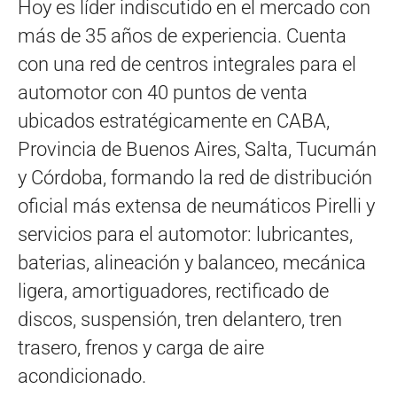
Hoy es líder indiscutido en el mercado con
más de 35 años de experiencia. Cuenta
con una red de centros integrales para el
automotor con 40 puntos de venta
ubicados estratégicamente en CABA,
Provincia de Buenos Aires, Salta, Tucumán
y Córdoba, formando la red de distribución
oficial más extensa de neumáticos Pirelli y
servicios para el automotor: lubricantes,
baterias, alineación y balanceo, mecánica
ligera, amortiguadores, rectificado de
discos, suspensión, tren delantero, tren
trasero, frenos y carga de aire
acondicionado.