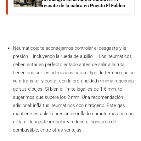
rescate de la cabra en Puesto El Faldeo
Neumáticos
: te aconsejamos controlar el desgaste y la
presión —incluyendo la rueda de auxilio—. Los neumáticos
deben estar en perfecto estado antes de salir a la ruta:
tienen que ser los adecuados para el tipo de terreno que se
va a transitar y contar con la profundidad mínima requerida
de sus dibujos. Si bien el límite legal es de 1.6 mm, te
sugerimos que supere los 2 mm. Una recomendación
adicional: inflá tus neumáticos con nitrógeno. Este gas
mantiene estable la presión de inflado durante más tiempo,
evita el desgaste irregular y reduce el consumo de
combustible, entre otras ventajas.