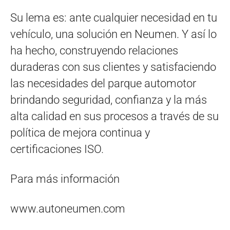
Su lema es: ante cualquier necesidad en tu
vehículo, una solución en Neumen. Y así lo
ha hecho, construyendo relaciones
duraderas con sus clientes y satisfaciendo
las necesidades del parque automotor
brindando seguridad, confianza y la más
alta calidad en sus procesos a través de su
política de mejora continua y
certificaciones ISO.
Para más información
www.autoneumen.com