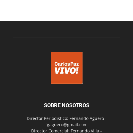
SOBRE NOSOTROS
Director Periodístico: Fernando Agüero -
fgaguero@gmail.com
Director Comercial: Fernando Villa -