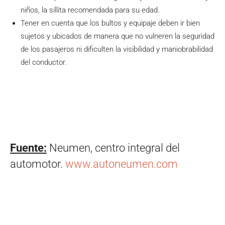
niños, la sillita recomendada para su edad.
Tener en cuenta que los bultos y equipaje deben ir bien
sujetos y ubicados de manera que no vulneren la seguridad
de los pasajeros ni dificulten la visibilidad y maniobrabilidad
del conductor.
Fuente:
Neumen, centro integral del
automotor.
www.autoneumen.com