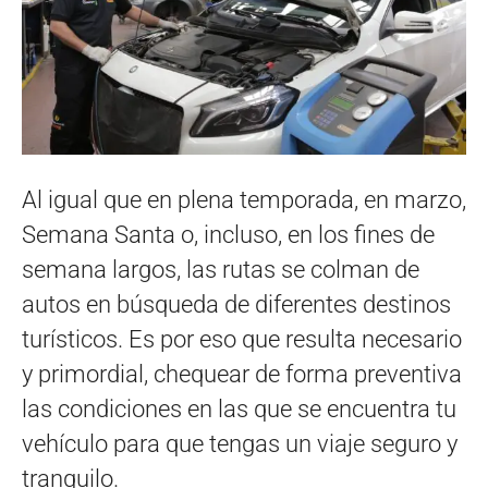
Al igual que en plena temporada, en marzo,
Semana Santa o, incluso, en los fines de
semana largos, las rutas se colman de
autos en búsqueda de diferentes destinos
turísticos. Es por eso que resulta necesario
y primordial, chequear de forma preventiva
las condiciones en las que se encuentra tu
vehículo para que tengas un viaje seguro y
tranquilo.