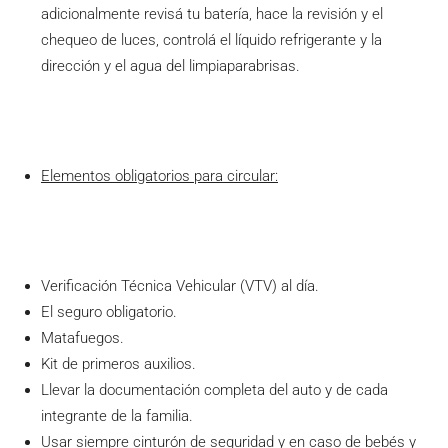
adicionalmente revisá tu batería, hace la revisión y el
chequeo de luces, controlá el líquido refrigerante y la
dirección y el agua del limpiaparabrisas.
Elementos obligatorios para circular:
Verificación Técnica Vehicular (VTV) al día.
El seguro obligatorio.
Matafuegos.
Kit de primeros auxilios.
Llevar la documentación completa del auto y de cada
integrante de la familia.
Usar siempre cinturón de seguridad y en caso de bebés y