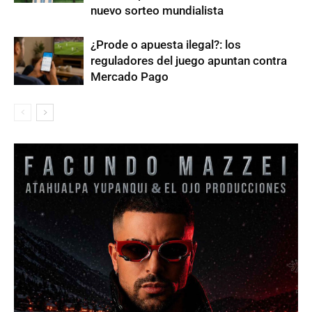
nuevo sorteo mundialista
¿Prode o apuesta ilegal?: los
reguladores del juego apuntan contra
Mercado Pago