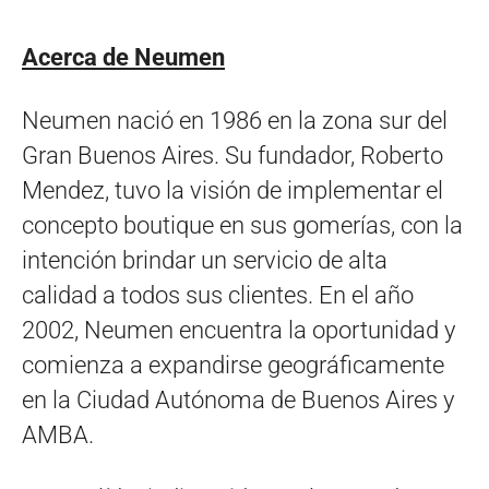
Acerca de Neumen
Neumen nació en 1986 en la zona sur del
Gran Buenos Aires. Su fundador, Roberto
Mendez, tuvo la visión de implementar el
concepto boutique en sus gomerías, con la
intención brindar un servicio de alta
calidad a todos sus clientes. En el año
2002, Neumen encuentra la oportunidad y
comienza a expandirse geográficamente
en la Ciudad Autónoma de Buenos Aires y
AMBA.