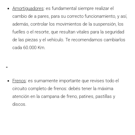
Amortiguadores
: es fundamental siempre realizar el
cambio de a pares, para su correcto funcionamiento, y así,
además, controlar los movimientos de la suspensión, los
fuelles o el resorte, que resultan vitales para la seguridad
de las piezas y el vehículo. Te recomendamos cambiarlos
cada 60.000 Km.
Frenos
: es sumamente importante que revises todo el
circuito completo de frenos: debés tener la máxima
atención en la campana de freno, patines, pastillas y
discos.