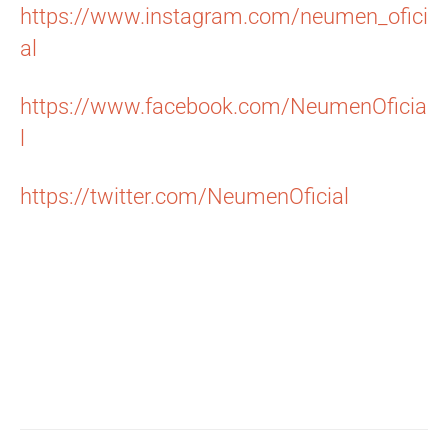
https://www.instagram.com/neumen_ofici
al
https://www.facebook.com/NeumenOficia
l
https://twitter.com/NeumenOficial