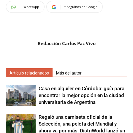
WhatsApp
+ Seguinos en Google
Redacción Carlos Paz Vivo
Artículo relacionados
Más del autor
Casa en alquiler en Córdoba: guía para
encontrar la mejor opción en la ciudad
universitaria de Argentina
Regaló una camiseta oficial de la
Selección, una pelota del Mundial y
ahora va por más: DistriWorld lanzó un