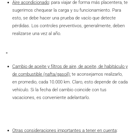
Aire acondicionado
: para viajar de forma más placentera, te
sugerimos chequear la carga y su funcionamiento. Para
esto, se debe hacer una prueba de vacío que detecte
pérdidas. Los controles preventivos, generalmente, deben
realizarse una vez al año.
Cambio de aceite y filtros de aire, de aceite, de habitáculo y
de combustible (nafta/gasoil):
te aconsejamos realizarlo,
en promedio, cada 10.000 km. Claro, esto depende de cada
vehículo. Si la fecha del cambio coincide con tus
vacaciones, es conveniente adelantarlo.
Otras consideraciones importantes a tener en cuenta
: