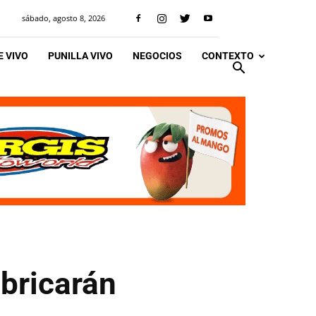
sábado, agosto 8, 2026
 VIVO
PUNILLA VIVO
NEGOCIOS
CONTEXTO
abricarán