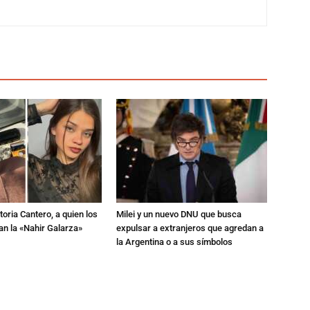
toria Cantero, a quien los
Milei y un nuevo DNU que busca
an la «Nahir Galarza»
expulsar a extranjeros que agredan a
la Argentina o a sus símbolos