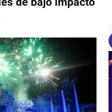
ales de bajo impacto