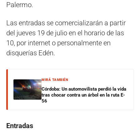
Palermo.
Las entradas se comercializarán a partir
del jueves 19 de julio en el horario de las
10, por internet o personalmente en
disquerías Edén.
MIRÁ TAMBIÉN
Córdoba: Un automovilista perdió la vida
tras chocar contra un árbol en la ruta E-
56
Entradas