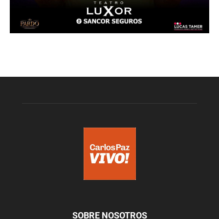
SOBRE NOSOTROS