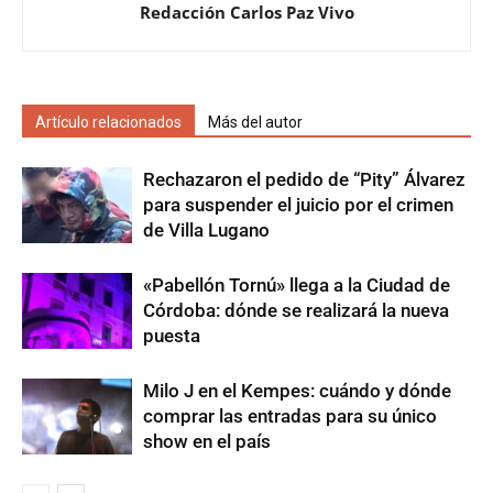
Redacción Carlos Paz Vivo
Artículo relacionados
Más del autor
Rechazaron el pedido de “Pity” Álvarez
para suspender el juicio por el crimen
de Villa Lugano
«Pabellón Tornú» llega a la Ciudad de
Córdoba: dónde se realizará la nueva
puesta
Milo J en el Kempes: cuándo y dónde
comprar las entradas para su único
show en el país