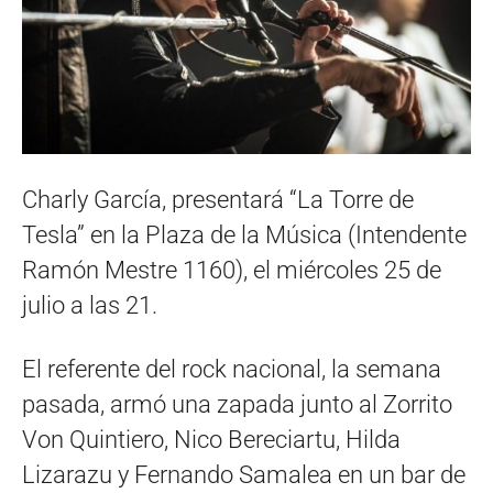
Charly García, presentará “La Torre de
Tesla” en la Plaza de la Música (Intendente
Ramón Mestre 1160), el miércoles 25 de
julio a las 21.
El referente del rock nacional, la semana
pasada, armó una zapada junto al Zorrito
Von Quintiero, Nico Bereciartu, Hilda
Lizarazu y Fernando Samalea en un bar de