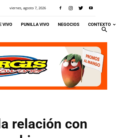
viernes, agosto 7, 2026
 VIVO
PUNILLA VIVO
NEGOCIOS
CONTEXTO
la relación con