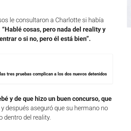
os le consultaron a Charlotte si había
:
“Hablé cosas, pero nada del reality y
trar o si no, pero él está bien”.
las tres pruebas complican a los dos nuevos detenidos
ebé y de que hizo un buen concurso, que
 y después aseguró que su hermano no
 dentro del reality.