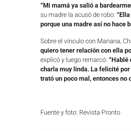
“Mi mamá ya salió a bardearme
su madre la acusó de robo:
“Ella
porque una madre así no hace b
Sobre el vínculo con Mariana, Ch
quiero tener relación con ella 
explicó y luego remarcó:
“Hablé 
charla muy linda. La felicité po
trató un poco mal, entonces no q
Fuente y foto: Revista Pronto