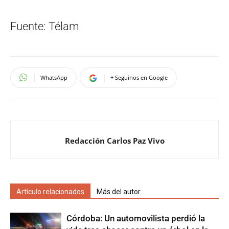
Fuente: Télam
WhatsApp
+ Seguinos en Google
Redacción Carlos Paz Vivo
Artículo relacionados
Más del autor
Córdoba: Un automovilista perdió la