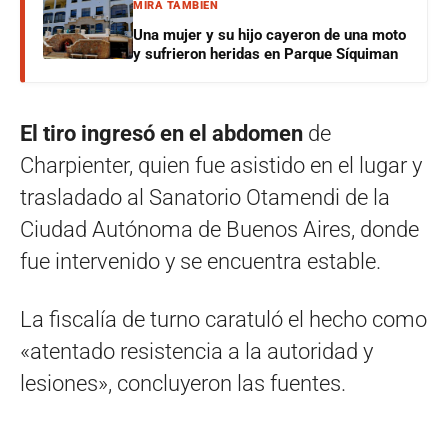
MIRÁ TAMBIÉN
Una mujer y su hijo cayeron de una moto
y sufrieron heridas en Parque Síquiman
El tiro ingresó en el abdomen
de
Charpienter, quien fue asistido en el lugar y
trasladado al Sanatorio Otamendi de la
Ciudad Autónoma de Buenos Aires, donde
fue intervenido y se encuentra estable.
La fiscalía de turno caratuló el hecho como
«atentado resistencia a la autoridad y
lesiones», concluyeron las fuentes.