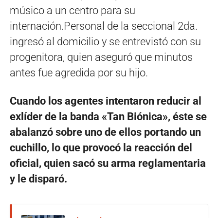
músico a un centro para su
internación.Personal de la seccional 2da.
ingresó al domicilio y se entrevistó con su
progenitora, quien aseguró que minutos
antes fue agredida por su hijo.
Cuando los agentes intentaron reducir al
exlíder de la banda «Tan Biónica», éste se
abalanzó sobre uno de ellos portando un
cuchillo, lo que provocó la reacción del
oficial, quien sacó su arma reglamentaria
y le disparó.