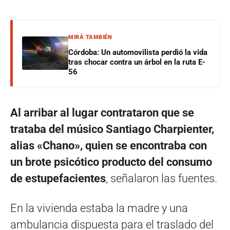
MIRÁ TAMBIÉN
Córdoba: Un automovilista perdió la vida
tras chocar contra un árbol en la ruta E-
56
Al arribar al lugar contrataron que se
trataba del músico Santiago Charpienter,
alias «Chano», quien se encontraba con
un brote psicótico producto del consumo
de estupefacientes
, señalaron las fuentes.
En la vivienda estaba la madre y una
ambulancia dispuesta para el traslado del