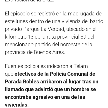
El episodio se registró en la madrugada de
este lunes dentro de una vivienda del barrio
privado Parque La Verdad, ubicado en el
kilómetro 13 de la ruta provincial 39 del
mencionado partido del noroeste de la
provincia de Buenos Aires.
Fuentes policiales indicaron a Télam
que
efectivos de la Policía Comunal de
Parada Robles arribaron al lugar tras un
llamado que advirtió que un hombre se
encontraba agresivo en una de las
viviendas.