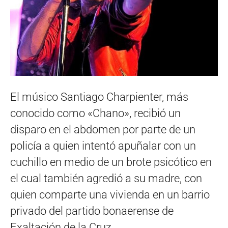
El músico Santiago Charpienter, más
conocido como «Chano», recibió un
disparo en el abdomen por parte de un
policía a quien intentó apuñalar con un
cuchillo en medio de un brote psicótico en
el cual también agredió a su madre, con
quien comparte una vivienda en un barrio
privado del partido bonaerense de
Exaltación de la Cruz.