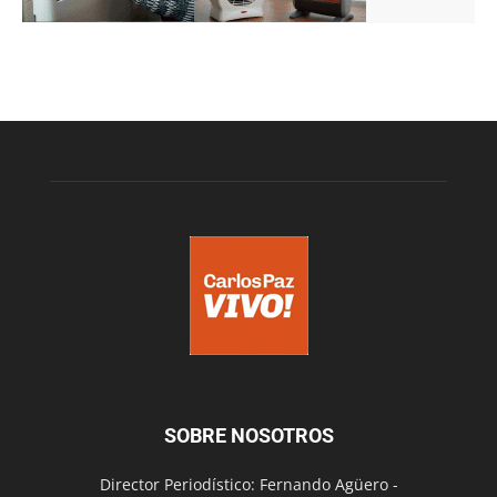
SOBRE NOSOTROS
Director Periodístico: Fernando Agüero -