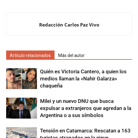
Redacción Carlos Paz Vivo
Artículo relacionados
Más del autor
Quién es Victoria Cantero, a quien los
medios llaman la «Nahir Galarza»
chaqueña
Milei y un nuevo DNU que busca
expulsar a extranjeros que agredan a la
Argentina o a sus símbolos
Tensión en Catamarca: Rescatan a 163
turistas atrapados en la nieve