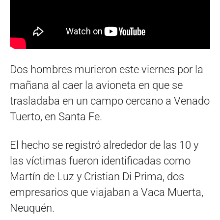
Dos hombres murieron este viernes por la
mañana al caer la avioneta en que se
trasladaba en un campo cercano a Venado
Tuerto, en Santa Fe.
El hecho se registró alrededor de las 10 y
las víctimas fueron identificadas como
Martín de Luz y Cristian Di Prima, dos
empresarios que viajaban a Vaca Muerta,
Neuquén.