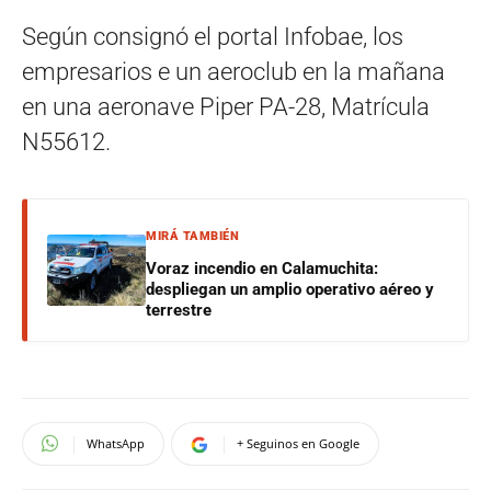
Según consignó el portal Infobae, los
empresarios e un aeroclub en la mañana
en una aeronave Piper PA-28, Matrícula
N55612.
MIRÁ TAMBIÉN
Voraz incendio en Calamuchita:
despliegan un amplio operativo aéreo y
terrestre
WhatsApp
+ Seguinos en Google