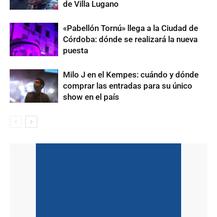
de Villa Lugano
«Pabellón Tornú» llega a la Ciudad de
Córdoba: dónde se realizará la nueva
puesta
Milo J en el Kempes: cuándo y dónde
comprar las entradas para su único
show en el país