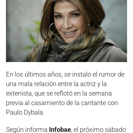
En los últimos años, se instaló el rumor de
una mala relación entre la actriz y la
extenista, que se reflotó en la semana
previa al casamiento de la cantante con
Paulo Dybala.
Según informa
Infobae
, el próximo sábado