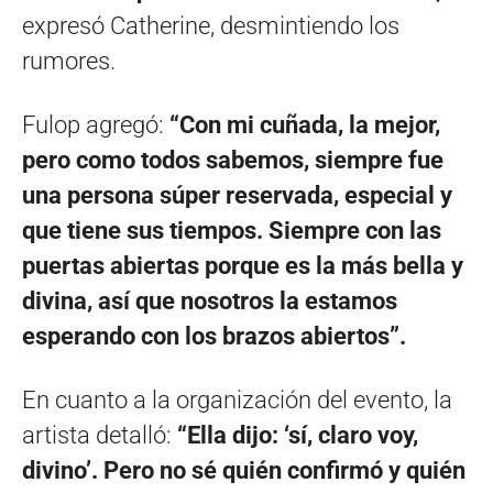
expresó Catherine, desmintiendo los
rumores.
Fulop agregó:
“Con mi cuñada, la mejor,
pero como todos sabemos, siempre fue
una persona súper reservada, especial y
que tiene sus tiempos. Siempre con las
puertas abiertas porque es la más bella y
divina, así que nosotros la estamos
esperando con los brazos abiertos”.
En cuanto a la organización del evento, la
artista detalló:
“Ella dijo: ‘sí, claro voy,
divino’. Pero no sé quién confirmó y quién