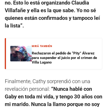
no. Esto lo está organizando Claudia
Villafañe y ella es la que sabe. Yo no sé
quienes están confirmados y tampoco leí
la lista”.
MIRÁ TAMBIÉN
Rechazaron el pedido de “Pity” Álvarez
para suspender el juicio por el crimen de
Villa Lugano
Finalmente, Cathy sorprendió con una
revelación personal:
“Nunca hablé con
Gaby en toda mi vida, y tengo 30 años con
mi marido. Nunca la llamo porque no soy