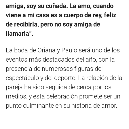
amiga, soy su cuñada. La amo, cuando
viene a mi casa es a cuerpo de rey, feliz
de recibirla, pero no soy amiga de
llamarla”.
La boda de Oriana y Paulo será uno de los
eventos más destacados del año, con la
presencia de numerosas figuras del
espectáculo y del deporte. La relación de la
pareja ha sido seguida de cerca por los
medios, y esta celebración promete ser un
punto culminante en su historia de amor.