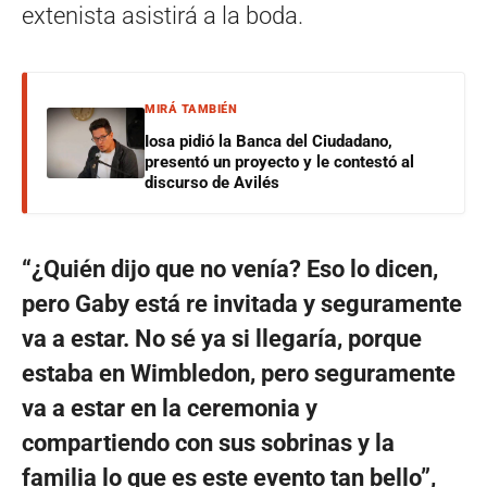
extenista asistirá a la boda.
MIRÁ TAMBIÉN
Iosa pidió la Banca del Ciudadano,
presentó un proyecto y le contestó al
discurso de Avilés
“¿Quién dijo que no venía? Eso lo dicen,
pero Gaby está re invitada y seguramente
va a estar. No sé ya si llegaría, porque
estaba en Wimbledon, pero seguramente
va a estar en la ceremonia y
compartiendo con sus sobrinas y la
familia lo que es este evento tan bello”,