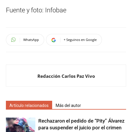
Fuente y foto: Infobae
WhatsApp
+ Seguinos en Google
Redacción Carlos Paz Vivo
Artículo relacionados
Más del autor
Rechazaron el pedido de “Pity” Álvarez
para suspender el juicio por el crimen