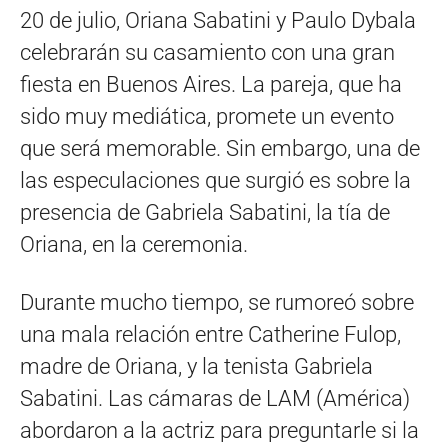
20 de julio, Oriana Sabatini y Paulo Dybala
celebrarán su casamiento con una gran
fiesta en Buenos Aires. La pareja, que ha
sido muy mediática, promete un evento
que será memorable. Sin embargo, una de
las especulaciones que surgió es sobre la
presencia de Gabriela Sabatini, la tía de
Oriana, en la ceremonia.
Durante mucho tiempo, se rumoreó sobre
una mala relación entre Catherine Fulop,
madre de Oriana, y la tenista Gabriela
Sabatini. Las cámaras de LAM (América)
abordaron a la actriz para preguntarle si la