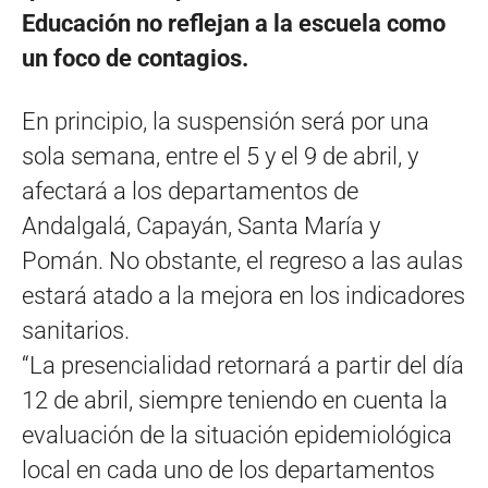
Educación no reflejan a la escuela como
un foco de contagios.
En principio, la suspensión será por una
sola semana, entre el 5 y el 9 de abril, y
afectará a los departamentos de
Andalgalá, Capayán, Santa María y
Pomán. No obstante, el regreso a las aulas
estará atado a la mejora en los indicadores
sanitarios.
“La presencialidad retornará a partir del día
12 de abril, siempre teniendo en cuenta la
evaluación de la situación epidemiológica
local en cada uno de los departamentos