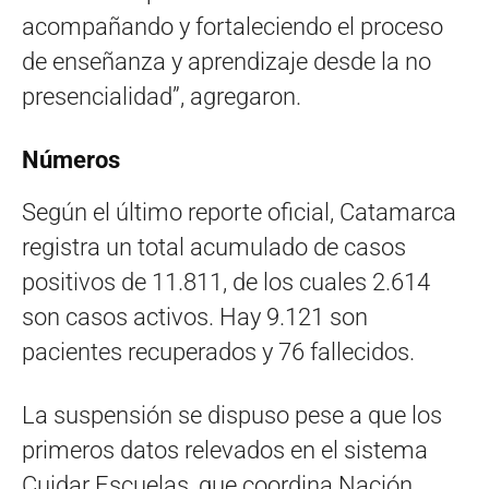
acompañando y fortaleciendo el proceso
de enseñanza y aprendizaje desde la no
presencialidad”, agregaron.
Números
Según el último reporte oficial, Catamarca
registra un total acumulado de casos
positivos de 11.811, de los cuales 2.614
son casos activos. Hay 9.121 son
pacientes recuperados y 76 fallecidos.
La suspensión se dispuso pese a que los
primeros datos relevados en el sistema
Cuidar Escuelas, que coordina Nación,