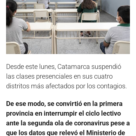
Desde este lunes, Catamarca suspendió
las clases presenciales en sus cuatro
distritos más afectados por los contagios.
De ese modo, se convirtió en la primera
provincia en interrumpir el ciclo lectivo
ante la segunda ola de coronavirus pese a
que los datos que relevó el Ministerio de