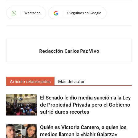
WhatsApp
+ Seguinos en Google
Redacción Carlos Paz Vivo
Artículo relacionados
Más del autor
El Senado le dio media sanción a la Ley
de Propiedad Privada pero el Gobierno
sufrió duros recortes
Quién es Victoria Cantero, a quien los
medios llaman la «Nahir Galarza»