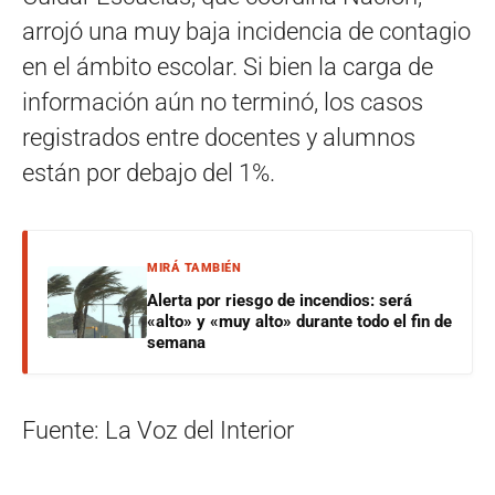
arrojó una muy baja incidencia de contagio
en el ámbito escolar. Si bien la carga de
información aún no terminó, los casos
registrados entre docentes y alumnos
están por debajo del 1%.
MIRÁ TAMBIÉN
Alerta por riesgo de incendios: será
«alto» y «muy alto» durante todo el fin de
semana
Fuente: La Voz del Interior