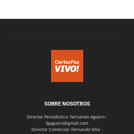
SOBRE NOSOTROS
Director Periodístico: Fernando Agüero -
fgaguero@gmail.com
Director Comercial: Fernando Villa -