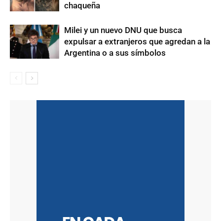
chaqueña
Milei y un nuevo DNU que busca
expulsar a extranjeros que agredan a la
Argentina o a sus símbolos