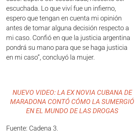
escuchada. Lo que viví fue un infierno,
espero que tengan en cuenta mi opinión
antes de tomar alguna decisión respecto a
mi caso. Confió en que la justicia argentina
pondrá su mano para que se haga justicia
en mi caso”, concluyó la mujer.
NUEVO VIDEO: LA EX NOVIA CUBANA DE
MARADONA CONTÓ CÓMO LA SUMERGIÓ
EN EL MUNDO DE LAS DROGAS
Fuente: Cadena 3.