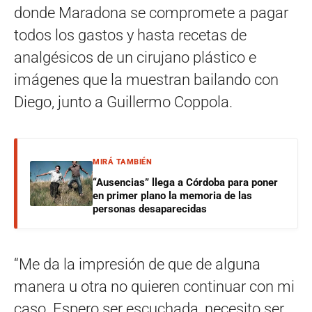
donde Maradona se compromete a pagar
todos los gastos y hasta recetas de
analgésicos de un cirujano plástico e
imágenes que la muestran bailando con
Diego, junto a Guillermo Coppola.
MIRÁ TAMBIÉN
“Ausencias” llega a Córdoba para poner
en primer plano la memoria de las
personas desaparecidas
“Me da la impresión de que de alguna
manera u otra no quieren continuar con mi
caso. Espero ser escuchada, necesito ser