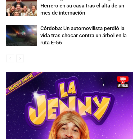
Herrero en su casa tras el alta de un
mes de internación
Córdoba: Un automovilista perdió la
vida tras chocar contra un árbol en la
ruta E-56