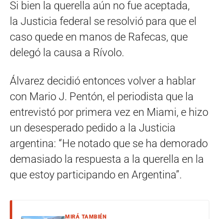
Si bien la querella aún no fue aceptada,
la Justicia federal se resolvió para que el
caso quede en manos de Rafecas, que
delegó la causa a Rívolo.
Álvarez decidió entonces volver a hablar
con Mario J. Pentón, el periodista que la
entrevistó por primera vez en Miami, e hizo
un desesperado pedido a la Justicia
argentina: “He notado que se ha demorado
demasiado la respuesta a la querella en la
que estoy participando en Argentina”.
MIRÁ TAMBIÉN