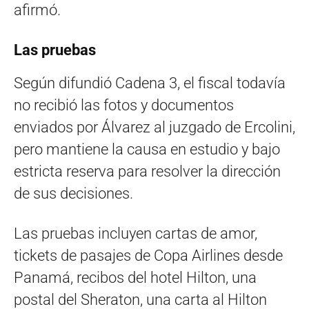
afirmó.
Las pruebas
Según difundió Cadena 3, el fiscal todavía
no recibió las fotos y documentos
enviados por Álvarez al juzgado de Ercolini,
pero mantiene la causa en estudio y bajo
estricta reserva para resolver la dirección
de sus decisiones.
Las pruebas incluyen cartas de amor,
tickets de pasajes de Copa Airlines desde
Panamá, recibos del hotel Hilton, una
postal del Sheraton, una carta al Hilton