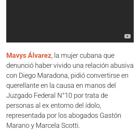
Mavys Álvarez
, la mujer cubana que
denunció haber vivido una relación abusiva
con Diego Maradona, pidió convertirse en
querellante en la causa en manos del
Juzgado Federal N°10 por trata de
personas al ex entorno del ídolo,
representada por los abogados Gastón
Marano y Marcela Scotti.