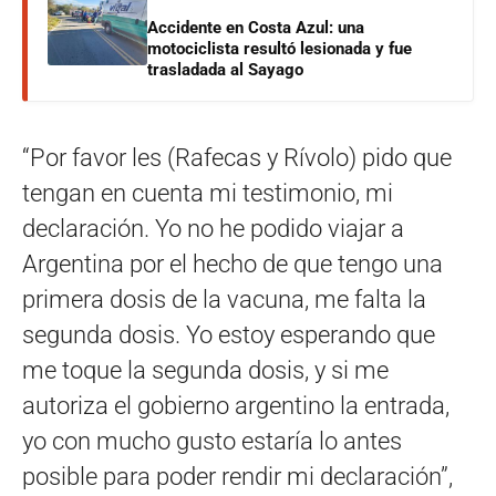
Accidente en Costa Azul: una
motociclista resultó lesionada y fue
trasladada al Sayago
“Por favor les (Rafecas y Rívolo) pido que
tengan en cuenta mi testimonio, mi
declaración. Yo no he podido viajar a
Argentina por el hecho de que tengo una
primera dosis de la vacuna, me falta la
segunda dosis. Yo estoy esperando que
me toque la segunda dosis, y si me
autoriza el gobierno argentino la entrada,
yo con mucho gusto estaría lo antes
posible para poder rendir mi declaración”,