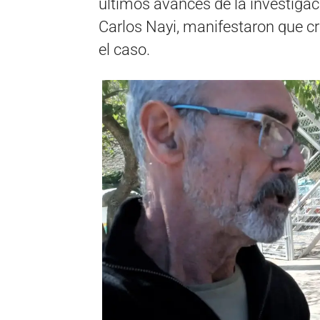
últimos avances de la investigaci
Carlos Nayi, manifestaron que cr
el caso.