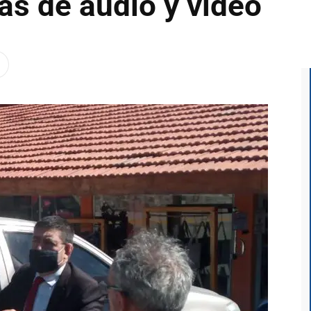
as de audio y video