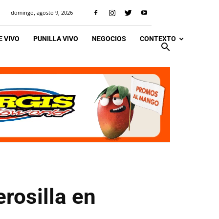
domingo, agosto 9, 2026
 VIVO
PUNILLA VIVO
NEGOCIOS
CONTEXTO
rosilla en