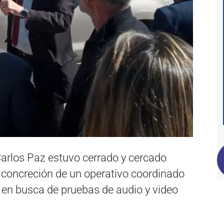
a Carlos Paz estuvo cerrado y cercado
a concreción de un operativo coordinado
 en busca de pruebas de audio y video