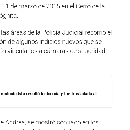
 11 de marzo de 2015 en el Cerro de la
ógnita.
as áreas de la Policía Judicial recorrió el
ón de algunos indicios nuevos que se
ción vinculados a cámaras de seguridad
motociclista resultó lesionada y fue trasladada al
 de Andrea, se mostró confiado en los