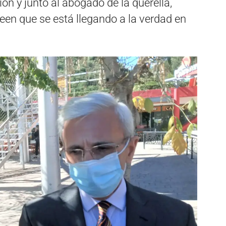
ón y junto al abogado de la querella,
een que se está llegando a la verdad en