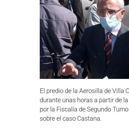
El predio de la Aerosilla de Vill
durante unas horas a partir de l
por la Fiscalía de Segundo Turno
sobre el caso Castana.