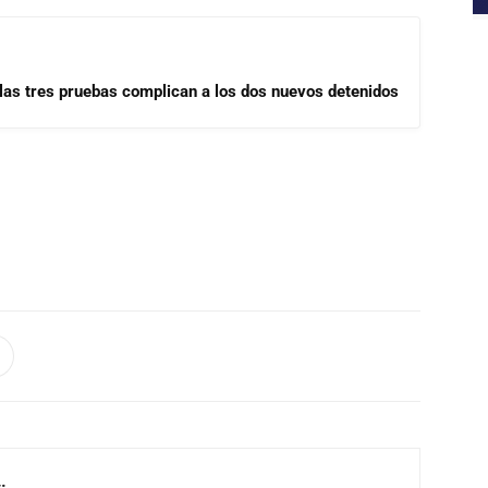
las tres pruebas complican a los dos nuevos detenidos