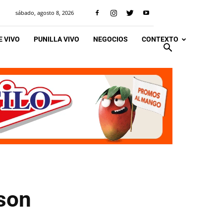
sábado, agosto 8, 2026
 VIVO
PUNILLA VIVO
NEGOCIOS
CONTEXTO
 son