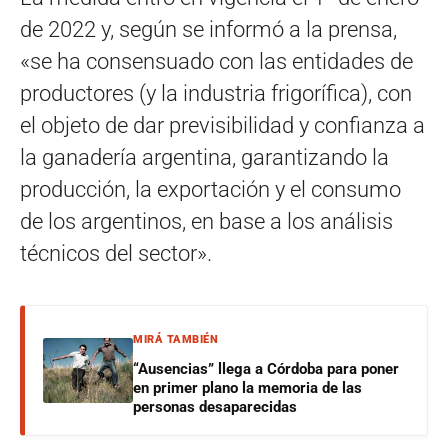
de 2022 y, según se informó a la prensa,
«se ha consensuado con las entidades de
productores (y la industria frigorífica), con
el objeto de dar previsibilidad y confianza a
la ganadería argentina, garantizando la
producción, la exportación y el consumo
de los argentinos, en base a los análisis
técnicos del sector».
MIRÁ TAMBIÉN
“Ausencias” llega a Córdoba para poner
en primer plano la memoria de las
personas desaparecidas