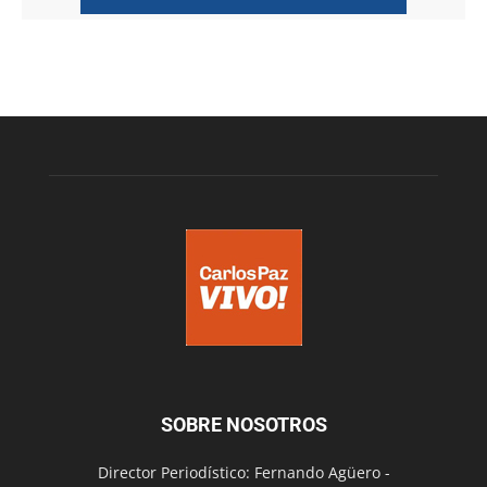
SOBRE NOSOTROS
Director Periodístico: Fernando Agüero -