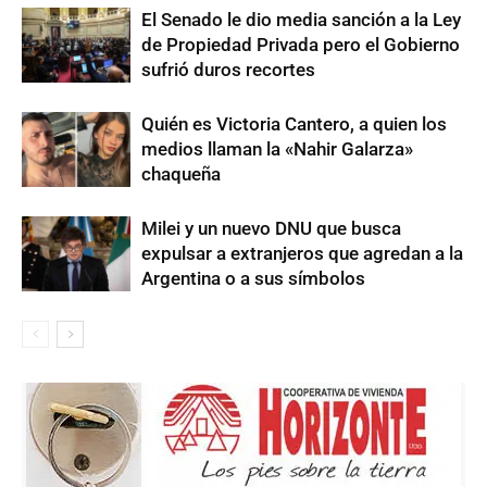
El Senado le dio media sanción a la Ley
de Propiedad Privada pero el Gobierno
sufrió duros recortes
Quién es Victoria Cantero, a quien los
medios llaman la «Nahir Galarza»
chaqueña
Milei y un nuevo DNU que busca
expulsar a extranjeros que agredan a la
Argentina o a sus símbolos