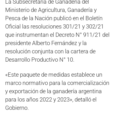
La Subsecretaría de Ganadería del
Ministerio de Agricultura, Ganadería y
Pesca de la Nación publicó en el Boletín
Oficial las resoluciones 301/21 y 302/21
que instrumentan el Decreto N° 911/21 del
presidente Alberto Fernández y la
resolución conjunta con la cartera de
Desarrollo Productivo N° 10.
«Este paquete de medidas establece un
marco normativo para la comercialización
y exportación de la ganadería argentina
para los años 2022 y 2023», detalló el
Gobierno.