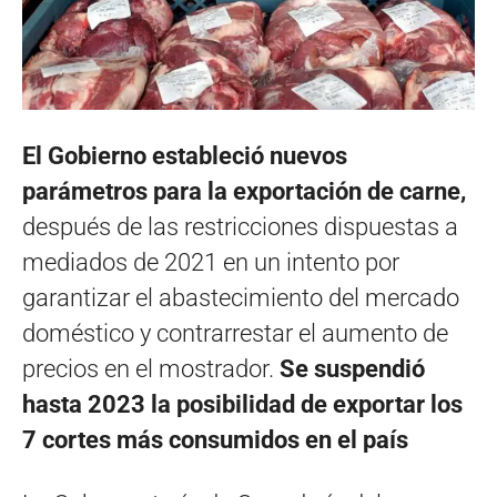
El Gobierno estableció nuevos
parámetros para la exportación de carne,
después de las restricciones dispuestas a
mediados de 2021 en un intento por
garantizar el abastecimiento del mercado
doméstico y contrarrestar el aumento de
precios en el mostrador.
Se suspendió
hasta 2023 la posibilidad de exportar los
7 cortes más consumidos en el país