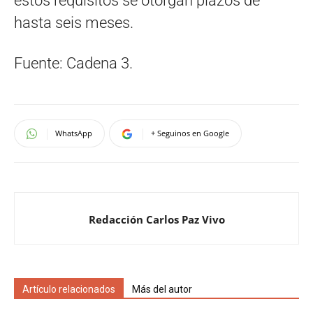
estos requisitos se otorgan plazos de
hasta seis meses.
Fuente: Cadena 3.
WhatsApp
+ Seguinos en Google
Redacción Carlos Paz Vivo
Artículo relacionados
Más del autor