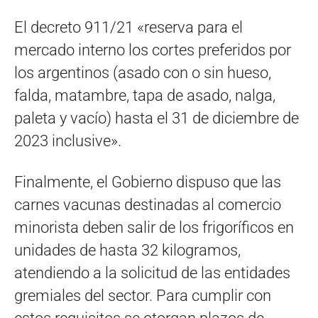
El decreto 911/21 «reserva para el
mercado interno los cortes preferidos por
los argentinos (asado con o sin hueso,
falda, matambre, tapa de asado, nalga,
paleta y vacío) hasta el 31 de diciembre de
2023 inclusive».
Finalmente, el Gobierno dispuso que las
carnes vacunas destinadas al comercio
minorista deben salir de los frigoríficos en
unidades de hasta 32 kilogramos,
atendiendo a la solicitud de las entidades
gremiales del sector. Para cumplir con