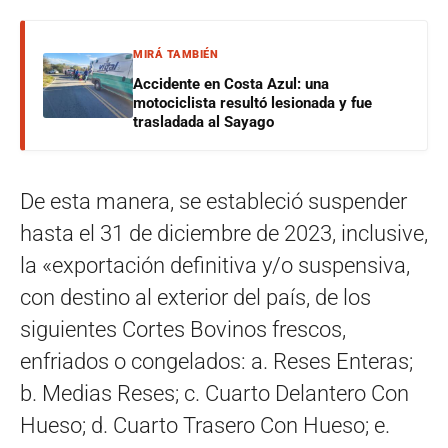
MIRÁ TAMBIÉN
Accidente en Costa Azul: una
motociclista resultó lesionada y fue
trasladada al Sayago
De esta manera, se estableció suspender
hasta el 31 de diciembre de 2023, inclusive,
la «exportación definitiva y/o suspensiva,
con destino al exterior del país, de los
siguientes Cortes Bovinos frescos,
enfriados o congelados: a. Reses Enteras;
b. Medias Reses; c. Cuarto Delantero Con
Hueso; d. Cuarto Trasero Con Hueso; e.