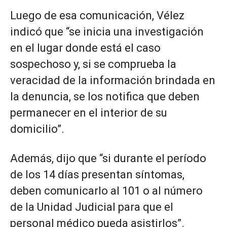
Luego de esa comunicación, Vélez
indicó que “se inicia una investigación
en el lugar donde está el caso
sospechoso y, si se comprueba la
veracidad de la información brindada en
la denuncia, se los notifica que deben
permanecer en el interior de su
domicilio”.
Además, dijo que “si durante el período
de los 14 días presentan síntomas,
deben comunicarlo al 101 o al número
de la Unidad Judicial para que el
personal médico pueda asistirlos”.