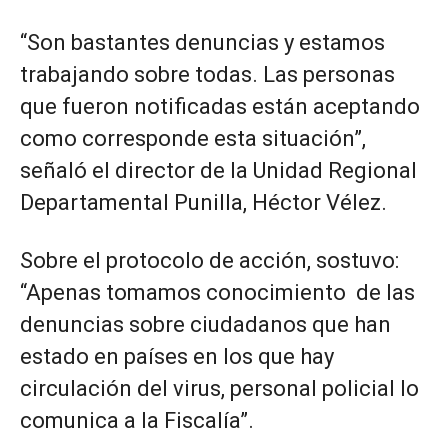
“Son bastantes denuncias y estamos
trabajando sobre todas. Las personas
que fueron notificadas están aceptando
como corresponde esta situación”,
señaló el director de la Unidad Regional
Departamental Punilla, Héctor Vélez.
Sobre el protocolo de acción, sostuvo:
“Apenas tomamos conocimiento de las
denuncias sobre ciudadanos que han
estado en países en los que hay
circulación del virus, personal policial lo
comunica a la Fiscalía”.