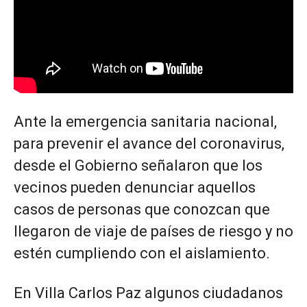
Ante la emergencia sanitaria nacional,
para prevenir el avance del coronavirus,
desde el Gobierno señalaron que los
vecinos pueden denunciar aquellos
casos de personas que conozcan que
llegaron de viaje de países de riesgo y no
estén cumpliendo con el aislamiento.
En Villa Carlos Paz algunos ciudadanos