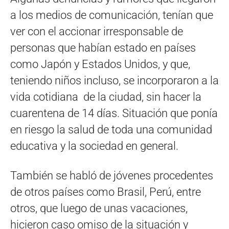
a los medios de comunicación, tenían que
ver con el accionar irresponsable de
personas que habían estado en países
como Japón y Estados Unidos, y que,
teniendo niños incluso, se incorporaron a la
vida cotidiana de la ciudad, sin hacer la
cuarentena de 14 días. Situación que ponía
en riesgo la salud de toda una comunidad
educativa y la sociedad en general.
También se habló de jóvenes procedentes
de otros países como Brasil, Perú, entre
otros, que luego de unas vacaciones,
hicieron caso omiso de la situación y