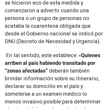
se hicieron eco de esta medida y
comenzaron a advertir cuando una
persona o un grupo de personas no
acataba la cuarentena obligada que
desde el Gobierno nacional se indicó por
DNU (Decreto de Necesidad y Urgencia).
En tal sentido, este establece: «
Quienes
arriben al país habiendo transitado por
“zonas afectadas”
deberán también
brindar información sobre su itinerario,
declarar su domicilio en el país y
someterse a un examen médico lo
menos invasivo posible para determinar