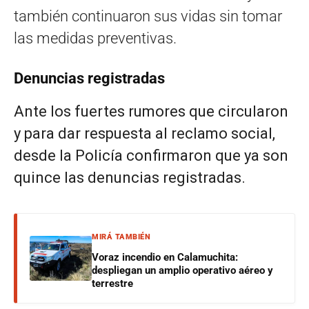
también continuaron sus vidas sin tomar
las medidas preventivas.
Denuncias registradas
Ante los fuertes rumores que circularon
y para dar respuesta al reclamo social,
desde la Policía confirmaron que ya son
quince las denuncias registradas.
MIRÁ TAMBIÉN
Voraz incendio en Calamuchita:
despliegan un amplio operativo aéreo y
terrestre