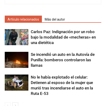
Artículo relacionados
Más del autor
Carlos Paz: Indignación por un robo
bajo la modalidad de «mecheras» en
una dietética
Se incendió un auto en la Autovía de
Punilla: bomberos controlaron las
llamas
No le había explotado el celular:
Detienen al esposo de la mujer que
murió tras incendiarse el auto en la
Ruta E-53