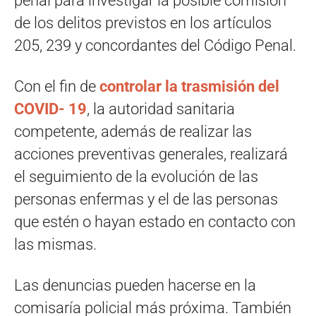
penal para investigar la posible comisión
de los delitos previstos en los artículos
205, 239 y concordantes del Código Penal.
Con el fin de
controlar la trasmisión del
COVID- 19
, la autoridad sanitaria
competente, además de realizar las
acciones preventivas generales, realizará
el seguimiento de la evolución de las
personas enfermas y el de las personas
que estén o hayan estado en contacto con
las mismas.
Las denuncias pueden hacerse en la
comisaría policial más próxima. También