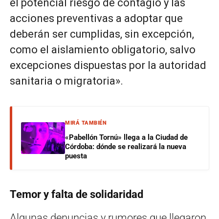
el potencial riesgo de contagio y las
acciones preventivas a adoptar que
deberán ser cumplidas, sin excepción,
como el aislamiento obligatorio, salvo
excepciones dispuestas por la autoridad
sanitaria o migratoria».
MIRÁ TAMBIÉN
«Pabellón Tornú» llega a la Ciudad de
Córdoba: dónde se realizará la nueva
puesta
Temor y falta de solidaridad
Algunas denuncias y rumores que llegaron