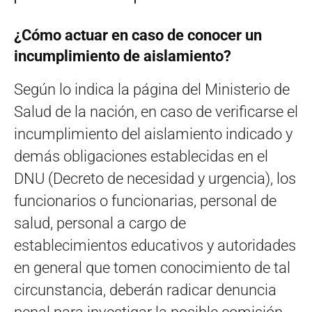
¿Cómo actuar en caso de conocer un
incumplimiento de aislamiento?
Según lo indica la página del Ministerio de
Salud de la nación, en caso de verificarse el
incumplimiento del aislamiento indicado y
demás obligaciones establecidas en el
DNU (Decreto de necesidad y urgencia), los
funcionarios o funcionarias, personal de
salud, personal a cargo de
establecimientos educativos y autoridades
en general que tomen conocimiento de tal
circunstancia, deberán radicar denuncia