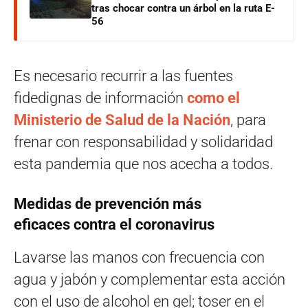
tras chocar contra un árbol en la ruta E-
56
Es necesario recurrir a las fuentes
fidedignas de información
como el
Ministerio de Salud de la Nación
, para
frenar con responsabilidad y solidaridad
esta pandemia que nos acecha a todos.
Medidas de prevención más
eficaces contra el coronavirus
Lavarse las manos con frecuencia con
agua y jabón y complementar esta acción
con el uso de alcohol en gel; toser en el