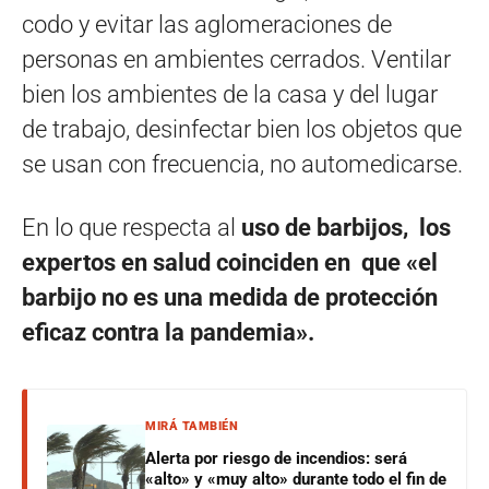
codo y evitar las aglomeraciones de
personas en ambientes cerrados. Ventilar
bien los ambientes de la casa y del lugar
de trabajo, desinfectar bien los objetos que
se usan con frecuencia, no automedicarse.
En lo que respecta al
uso de barbijos, los
expertos en salud coinciden en que «el
barbijo no es una medida de protección
eficaz contra la pandemia».
MIRÁ TAMBIÉN
Alerta por riesgo de incendios: será
«alto» y «muy alto» durante todo el fin de