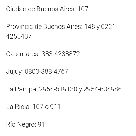
Ciudad de Buenos Aires: 107
Provincia de Buenos Aires: 148 y 0221-
4255437
​​Catamarca: 383-4238872
​​Jujuy: 0800-888-4767
​La Pampa: 2954-619130 y 2954-604986
​​La Rioja: 107 o 911
​​Río Negro: 911