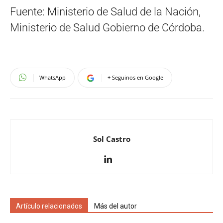
Fuente: Ministerio de Salud de la Nación,
Ministerio de Salud Gobierno de Córdoba.
WhatsApp
+ Seguinos en Google
Sol Castro
Artículo relacionados
Más del autor