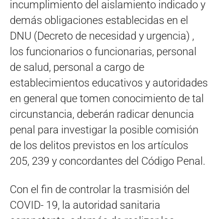
incumplimiento del aislamiento indicado y
demás obligaciones establecidas en el
DNU (Decreto de necesidad y urgencia) ,
los funcionarios o funcionarias, personal
de salud, personal a cargo de
establecimientos educativos y autoridades
en general que tomen conocimiento de tal
circunstancia, deberán radicar denuncia
penal para investigar la posible comisión
de los delitos previstos en los artículos
205, 239 y concordantes del Código Penal.
Con el fin de controlar la trasmisión del
COVID- 19, la autoridad sanitaria