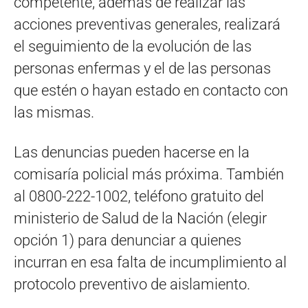
competente, además de realizar las
acciones preventivas generales, realizará
el seguimiento de la evolución de las
personas enfermas y el de las personas
que estén o hayan estado en contacto con
las mismas.
Las denuncias pueden hacerse en la
comisaría policial más próxima. También
al 0800-222-1002, teléfono gratuito del
ministerio de Salud de la Nación (elegir
opción 1) para denunciar a quienes
incurran en esa falta de incumplimiento al
protocolo preventivo de aislamiento.