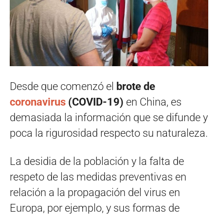
Desde que comenzó el
brote de
coronavirus
(COVID-19)
en China, es
demasiada la información que se difunde y
poca la rigurosidad respecto su naturaleza.
La desidia de la población y la falta de
respeto de las medidas preventivas en
relación a la propagación del virus en
Europa, por ejemplo, y sus formas de