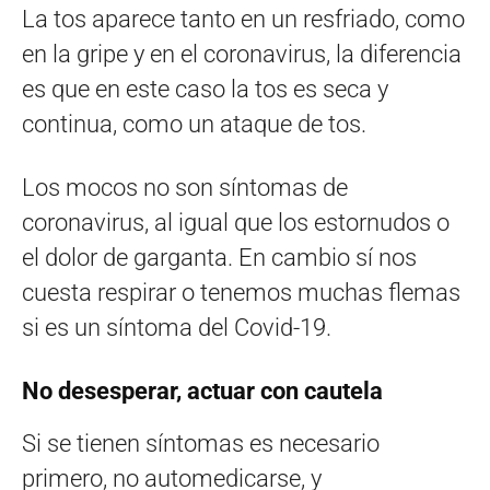
La tos aparece tanto en un resfriado, como
en la gripe y en el coronavirus, la diferencia
es que en este caso la tos es seca y
continua, como un ataque de tos.
Los mocos no son síntomas de
coronavirus, al igual que los estornudos o
el dolor de garganta. En cambio sí nos
cuesta respirar o tenemos muchas flemas
si es un síntoma del Covid-19.
No desesperar, actuar con cautela
Si se tienen síntomas es necesario
primero, no automedicarse, y