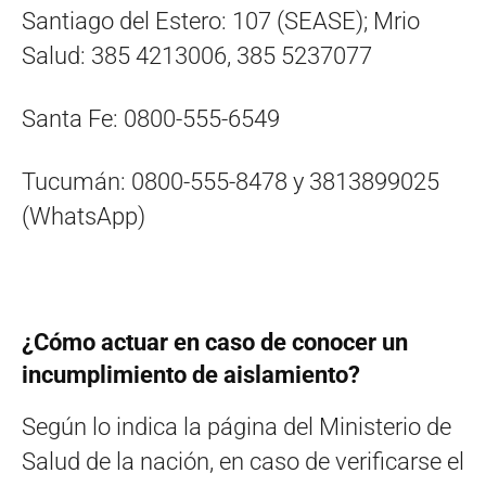
Santiago del Estero: 107 (SEASE); Mrio
Salud: 385 4213006, 385 5237077​
Santa Fe: 0800-555-6549
Tucumán: 0800-555-8478 y 3813899025
(WhatsApp)
¿Cómo actuar en caso de conocer un
incumplimiento de aislamiento?
Según lo indica la página del Ministerio de
Salud de la nación, en caso de verificarse el