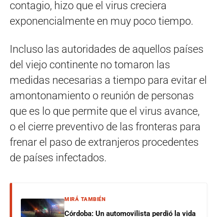
contagio, hizo que el virus creciera
exponencialmente en muy poco tiempo.
Incluso las autoridades de aquellos países
del viejo continente no tomaron las
medidas necesarias a tiempo para evitar el
amontonamiento o reunión de personas
que es lo que permite que el virus avance,
o el cierre preventivo de las fronteras para
frenar el paso de extranjeros procedentes
de países infectados.
MIRÁ TAMBIÉN
Córdoba: Un automovilista perdió la vida