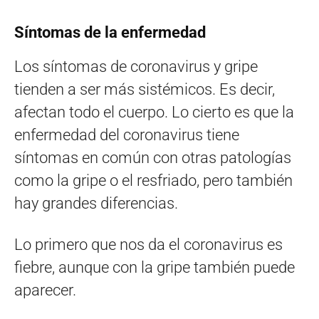
Síntomas de la enfermedad
Los síntomas de coronavirus y gripe
tienden a ser más sistémicos. Es decir,
afectan todo el cuerpo. Lo cierto es que la
enfermedad del coronavirus tiene
síntomas en común con otras patologías
como la gripe o el resfriado, pero también
hay grandes diferencias.
Lo primero que nos da el coronavirus es
fiebre, aunque con la gripe también puede
aparecer.