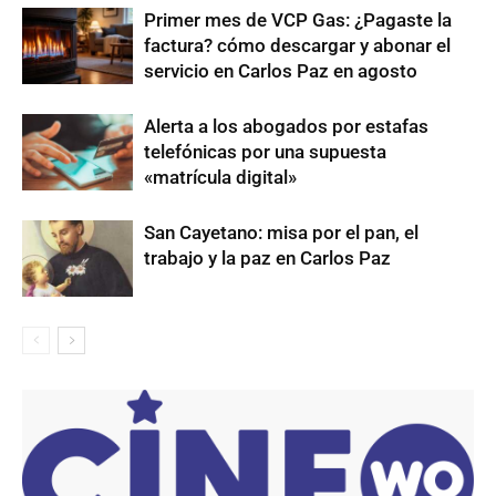
Primer mes de VCP Gas: ¿Pagaste la
factura? cómo descargar y abonar el
servicio en Carlos Paz en agosto
Alerta a los abogados por estafas
telefónicas por una supuesta
«matrícula digital»
San Cayetano: misa por el pan, el
trabajo y la paz en Carlos Paz