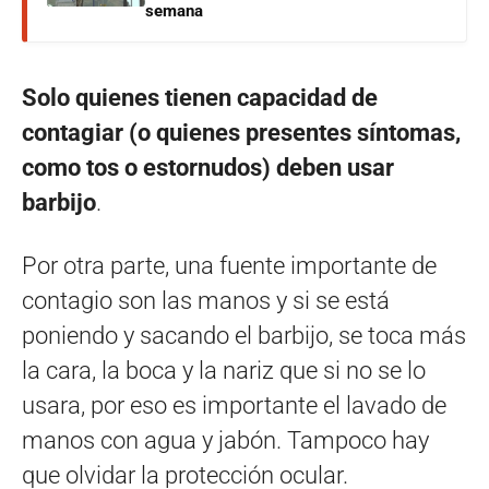
semana
Solo quienes tienen capacidad de
contagiar (o quienes presentes síntomas,
como tos o estornudos) deben usar
barbijo
.
Por otra parte, una fuente importante de
contagio son las manos y si se está
poniendo y sacando el barbijo, se toca más
la cara, la boca y la nariz que si no se lo
usara, por eso es importante el lavado de
manos con agua y jabón. Tampoco hay
que olvidar la protección ocular.