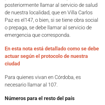
posteriormente llamar al servicio de salud
de nuestra localidad, que en Villa Carlos
Paz es el147, o bien, si se tiene obra social
o prepaga, se debe llamar al servicio de
emergencia que corresponda.
En esta nota está detallado como se debe
actuar según el protocolo de nuestra
ciudad
Para quienes vivan en Córdoba, es
necesario llamar al 107.
Números para el resto del país