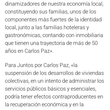
dinamizadores de nuestra economía local,
constituyendo sus familias, unos de los
componentes más fuertes de la identidad
local, junto a las familias hoteleras y
gastronómicas, contando con inmobiliaria
que tienen una trayectoria de más de 50
años en Carlos Paz».
Para Juntos por Carlos Paz, «la
suspensión de los desarrollos de viviendas
colectivas, en un intento de administrar los
servicios públicos básicos y esenciales,
podría tener efectos contraproducentes en
la recuperación económica y en la