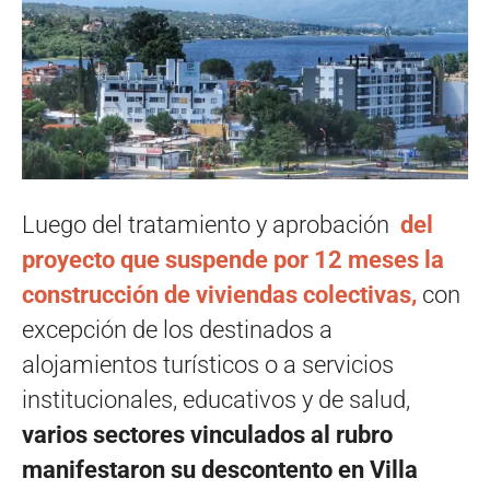
Luego del tratamiento y aprobación
del
proyecto que suspende por 12 meses la
construcción de viviendas colectivas,
con
excepción de los destinados a
alojamientos turísticos o a servicios
institucionales, educativos y de salud,
varios sectores vinculados al rubro
manifestaron su descontento en Villa