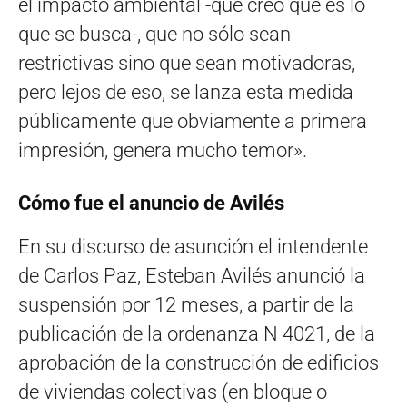
el impacto ambiental -que creo que es lo
que se busca-, que no sólo sean
restrictivas sino que sean motivadoras,
pero lejos de eso, se lanza esta medida
públicamente que obviamente a primera
impresión, genera mucho temor».
Cómo fue el anuncio de Avilés
En su discurso de asunción el intendente
de Carlos Paz, Esteban Avilés anunció la
suspensión por 12 meses, a partir de la
publicación de la ordenanza N 4021, de la
aprobación de la construcción de edificios
de viviendas colectivas (en bloque o