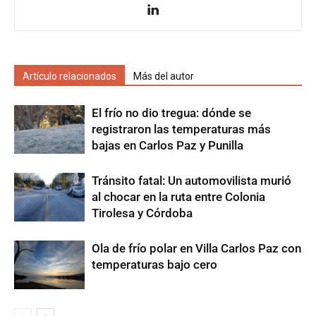
Artículo relacionados
Más del autor
El frío no dio tregua: dónde se
registraron las temperaturas más
bajas en Carlos Paz y Punilla
Tránsito fatal: Un automovilista murió
al chocar en la ruta entre Colonia
Tirolesa y Córdoba
Ola de frío polar en Villa Carlos Paz con
temperaturas bajo cero