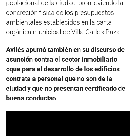
poblacional de la ciudad, promoviendo la
concreción física de los presupuestos
ambientales establecidos en la carta
orgánica municipal de Villa Carlos Paz».
Avilés apuntó también en su discurso de
asunción contra el sector inmobiliario
«que para el desarrollo de los edificios
contrata a personal que no son de la
ciudad y que no presentan certificado de
buena conducta».