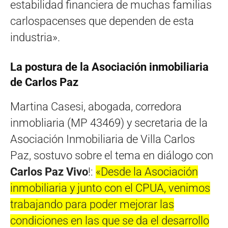
estabilidad financiera de muchas familias
carlospacenses que dependen de esta
industria».
La postura de la Asociación inmobiliaria
de Carlos Paz
Martina Casesi, abogada, corredora
inmobliaria (MP 43469) y secretaria de la
Asociación Inmobiliaria de Villa Carlos
Paz, sostuvo sobre el tema en diálogo con
Carlos Paz Vivo
!:
«Desde la Asociación
inmobiliaria y junto con el CPUA, venimos
trabajando para poder mejorar las
condiciones en las que se da el desarrollo