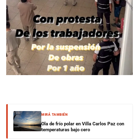
MIRÁ TAMBIÉN
Ola de frío polar en Villa Carlos Paz con
temperaturas bajo cero