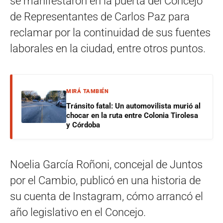
se manifestaron en la puerta del Concejo
de Representantes de Carlos Paz para
reclamar por la continuidad de sus fuentes
laborales en la ciudad, entre otros puntos.
MIRÁ TAMBIÉN
Tránsito fatal: Un automovilista murió al
chocar en la ruta entre Colonia Tirolesa
y Córdoba
Noelia García Roñoni, concejal de Juntos
por el Cambio, publicó en una historia de
su cuenta de Instagram, cómo arrancó el
año legislativo en el Concejo.