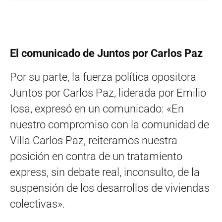
El comunicado de Juntos por Carlos Paz
Por su parte, la fuerza política opositora
Juntos por Carlos Paz, liderada por Emilio
Iosa, expresó en un comunicado: «En
nuestro compromiso con la comunidad de
Villa Carlos Paz, reiteramos nuestra
posición en contra de un tratamiento
express, sin debate real, inconsulto, de la
suspensión de los desarrollos de viviendas
colectivas».