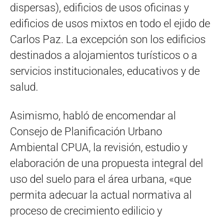
dispersas), edificios de usos oficinas y
edificios de usos mixtos en todo el ejido de
Carlos Paz. La excepción son los edificios
destinados a alojamientos turísticos o a
servicios institucionales, educativos y de
salud.
Asimismo, habló de encomendar al
Consejo de Planificación Urbano
Ambiental CPUA, la revisión, estudio y
elaboración de una propuesta integral del
uso del suelo para el área urbana, «que
permita adecuar la actual normativa al
proceso de crecimiento edilicio y