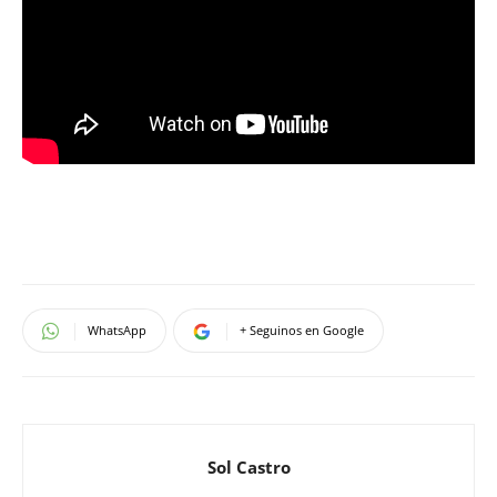
WhatsApp
+ Seguinos en Google
Sol Castro