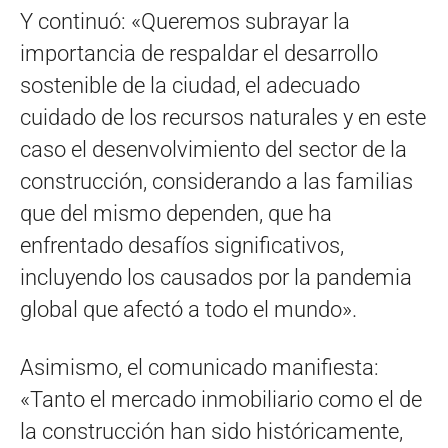
Y continuó: «Queremos subrayar la
importancia de respaldar el desarrollo
sostenible de la ciudad, el adecuado
cuidado de los recursos naturales y en este
caso el desenvolvimiento del sector de la
construcción, considerando a las familias
que del mismo dependen, que ha
enfrentado desafíos significativos,
incluyendo los causados por la pandemia
global que afectó a todo el mundo».
Asimismo, el comunicado manifiesta:
«Tanto el mercado inmobiliario como el de
la construcción han sido históricamente,