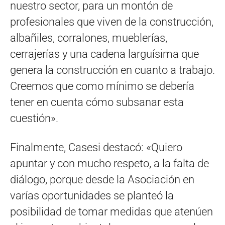
nuestro sector, para un montón de
profesionales que viven de la construcción,
albañiles, corralones, mueblerías,
cerrajerías y una cadena larguísima que
genera la construcción en cuanto a trabajo.
Creemos que como mínimo se debería
tener en cuenta cómo subsanar esta
cuestión».
Finalmente, Casesi destacó: «Quiero
apuntar y con mucho respeto, a la falta de
diálogo, porque desde la Asociación en
varías oportunidades se planteó la
posibilidad de tomar medidas que atenúen