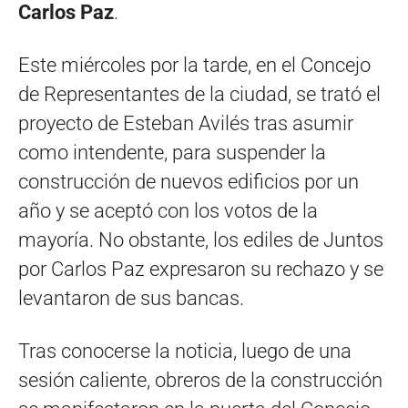
Carlos Paz
.
Este miércoles por la tarde, en el Concejo
de Representantes de la ciudad, se trató el
proyecto de Esteban Avilés tras asumir
como intendente, para suspender la
construcción de nuevos edificios por un
año y se aceptó con los votos de la
mayoría. No obstante, los ediles de Juntos
por Carlos Paz expresaron su rechazo y se
levantaron de sus bancas.
Tras conocerse la noticia, luego de una
sesión caliente, obreros de la construcción