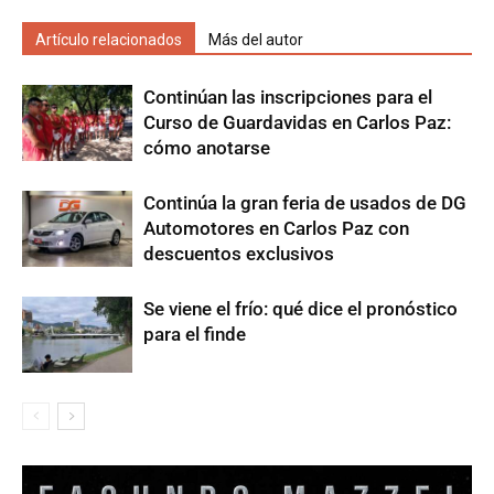
Artículo relacionados
Más del autor
Continúan las inscripciones para el
Curso de Guardavidas en Carlos Paz:
cómo anotarse
Continúa la gran feria de usados de DG
Automotores en Carlos Paz con
descuentos exclusivos
Se viene el frío: qué dice el pronóstico
para el finde