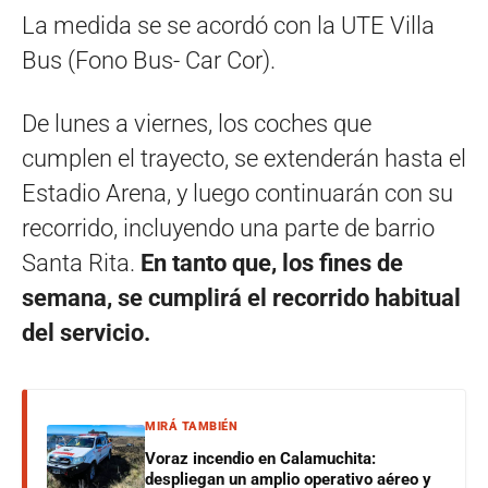
La medida se se acordó con la UTE Villa
Bus (Fono Bus- Car Cor).
De lunes a viernes, los coches que
cumplen el trayecto, se extenderán hasta el
Estadio Arena, y luego continuarán con su
recorrido, incluyendo una parte de barrio
Santa Rita.
En tanto que, los fines de
semana, se cumplirá el recorrido habitual
del servicio.
MIRÁ TAMBIÉN
Voraz incendio en Calamuchita:
despliegan un amplio operativo aéreo y