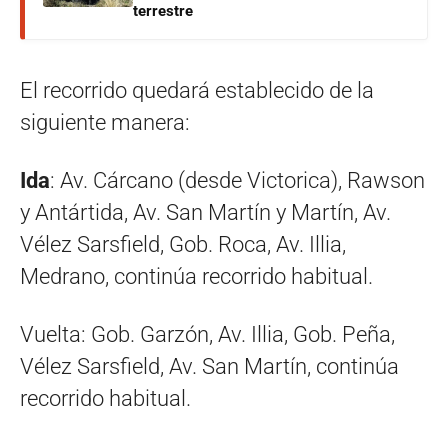
terrestre
El recorrido quedará establecido de la
siguiente manera:
Ida
: Av. Cárcano (desde Victorica), Rawson
y Antártida, Av. San Martín y Martín, Av.
Vélez Sarsfield, Gob. Roca, Av. Illia,
Medrano, continúa recorrido habitual.
Vuelta: Gob. Garzón, Av. Illia, Gob. Peña,
Vélez Sarsfield, Av. San Martín, continúa
recorrido habitual.