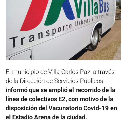
El municipio de Villa Carlos Paz, a través
de la Dirección de Servicios Públicos
informó que se amplió el recorrido de la
línea de colectivos E2, con motivo de la
disposición del Vacunatorio Covid-19 en
el Estadio Arena de la ciudad.