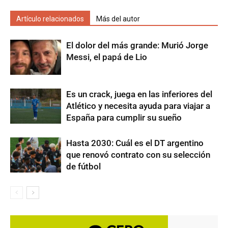
Artículo relacionados
Más del autor
El dolor del más grande: Murió Jorge
Messi, el papá de Lio
Es un crack, juega en las inferiores del
Atlético y necesita ayuda para viajar a
España para cumplir su sueño
Hasta 2030: Cuál es el DT argentino
que renovó contrato con su selección
de fútbol