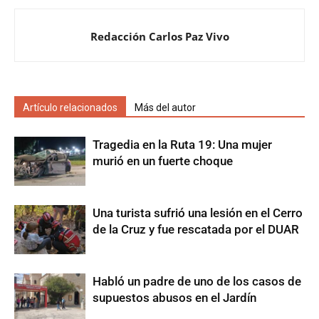
Redacción Carlos Paz Vivo
Artículo relacionados
Más del autor
Tragedia en la Ruta 19: Una mujer
murió en un fuerte choque
Una turista sufrió una lesión en el Cerro
de la Cruz y fue rescatada por el DUAR
Habló un padre de uno de los casos de
supuestos abusos en el Jardín