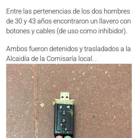
Entre las pertenencias de los dos hombres
de 30 y 43 años encontraron un llavero con
botones y cables (de uso como inhibidor).
Ambos fueron detenidos y trasladados a la
Alcaidía de la Comisaría local. .