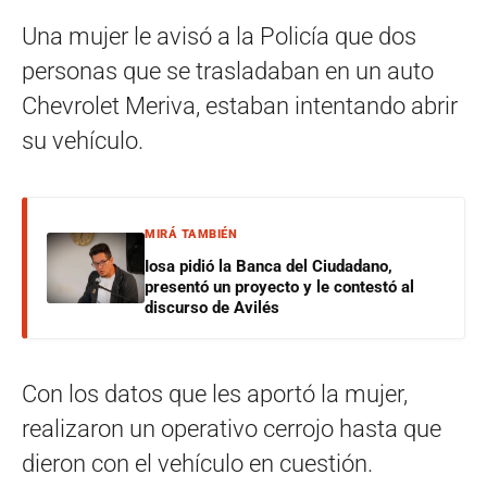
Una mujer le avisó a la Policía que dos
personas que se trasladaban en un auto
Chevrolet Meriva, estaban intentando abrir
su vehículo.
MIRÁ TAMBIÉN
Iosa pidió la Banca del Ciudadano,
presentó un proyecto y le contestó al
discurso de Avilés
Con los datos que les aportó la mujer,
realizaron un operativo cerrojo hasta que
dieron con el vehículo en cuestión.