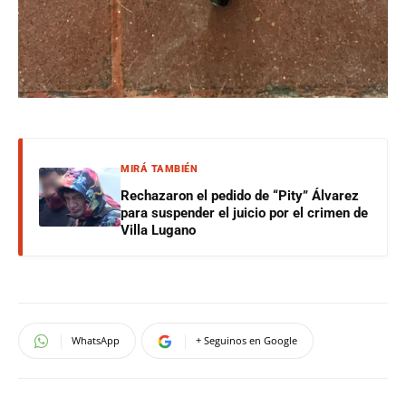
MIRÁ TAMBIÉN
Rechazaron el pedido de “Pity” Álvarez
para suspender el juicio por el crimen de
Villa Lugano
WhatsApp
+ Seguinos en Google