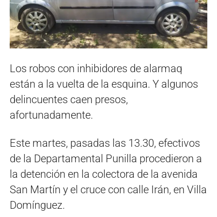
Los robos con inhibidores de alarmaq
están a la vuelta de la esquina. Y algunos
delincuentes caen presos,
afortunadamente.
Este martes, pasadas las 13.30, efectivos
de la Departamental Punilla procedieron a
la detención en la colectora de la avenida
San Martín y el cruce con calle Irán, en Villa
Domínguez.