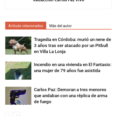
Artículo relacionados
Más del autor
Tragedia en Córdoba: murió un nene de
3 años tras ser atacado por un Pitbull
en Villa La Lonja
Incendio en una vivienda en El Fantasio:
una mujer de 79 años fue asistida
Carlos Paz: Demoran a tres menores
que andaban con una réplica de arma
de fuego