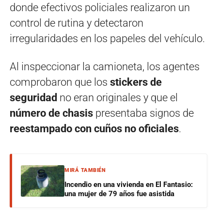
donde efectivos policiales realizaron un
control de rutina y detectaron
irregularidades en los papeles del vehículo.
Al inspeccionar la camioneta, los agentes
comprobaron que los
stickers de
seguridad
no eran originales y que el
número de chasis
presentaba signos de
reestampado con cuños no oficiales
.
MIRÁ TAMBIÉN
Incendio en una vivienda en El Fantasio:
una mujer de 79 años fue asistida