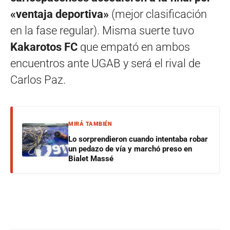
«ventaja deportiva»
(mejor clasificación
en la fase regular). Misma suerte tuvo
Kakarotos FC
que empató en ambos
encuentros ante UGAB y será el rival de
Carlos Paz.
MIRÁ TAMBIÉN
Lo sorprendieron cuando intentaba robar
un pedazo de vía y marchó preso en
Bialet Massé