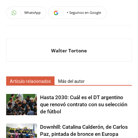
WhatsApp
+ Seguinos en Google
Walter Tortone
Artículo relacionados
Más del autor
Hasta 2030: Cuál es el DT argentino
que renovó contrato con su selección
de fútbol
Downhill: Catalina Calderón, de Carlos
Paz, pintada de bronce en Europa