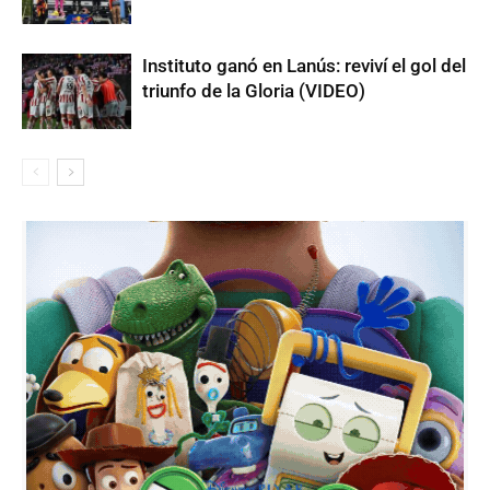
Instituto ganó en Lanús: reviví el gol del
triunfo de la Gloria (VIDEO)