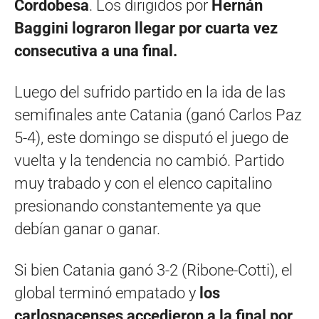
Cordobesa
. Los dirigidos por
Hernán
Baggini lograron llegar por cuarta vez
consecutiva a una final.
Luego del sufrido partido en la ida de las
semifinales ante Catania (ganó Carlos Paz
5-4), este domingo se disputó el juego de
vuelta y la tendencia no cambió. Partido
muy trabado y con el elenco capitalino
presionando constantemente ya que
debían ganar o ganar.
Si bien Catania ganó 3-2 (Ribone-Cotti), el
global terminó empatado y
los
carlospacenses accedieron a la final por