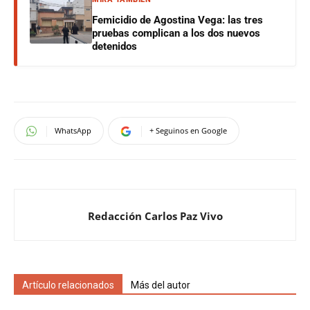
Femicidio de Agostina Vega: las tres
pruebas complican a los dos nuevos
detenidos
WhatsApp
+ Seguinos en Google
Redacción Carlos Paz Vivo
Artículo relacionados
Más del autor