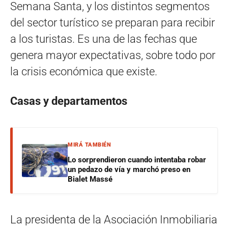
Semana Santa, y los distintos segmentos
del sector turístico se preparan para recibir
a los turistas. Es una de las fechas que
genera mayor expectativas, sobre todo por
la crisis económica que existe.
Casas y departamentos
MIRÁ TAMBIÉN
Lo sorprendieron cuando intentaba robar
un pedazo de vía y marchó preso en
Bialet Massé
La presidenta de la Asociación Inmobiliaria