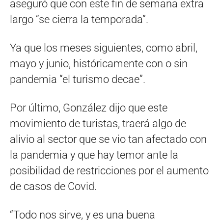
aseguró que con este fin de semana extra
largo “se cierra la temporada”.
Ya que los meses siguientes, como abril,
mayo y junio, históricamente con o sin
pandemia “el turismo decae”.
Por último, González dijo que este
movimiento de turistas, traerá algo de
alivio al sector que se vio tan afectado con
la pandemia y que hay temor ante la
posibilidad de restricciones por el aumento
de casos de Covid.
“Todo nos sirve, y es una buena