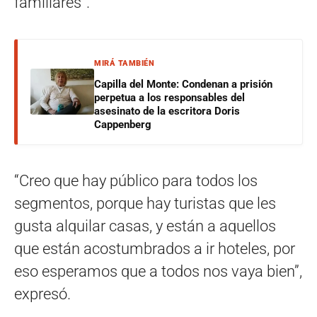
familiares”.
MIRÁ TAMBIÉN
Capilla del Monte: Condenan a prisión
perpetua a los responsables del
asesinato de la escritora Doris
Cappenberg
“Creo que hay público para todos los
segmentos, porque hay turistas que les
gusta alquilar casas, y están a aquellos
que están acostumbrados a ir hoteles, por
eso esperamos que a todos nos vaya bien”,
expresó.