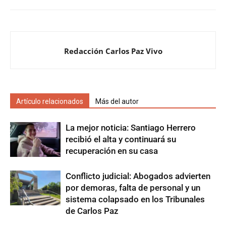
Redacción Carlos Paz Vivo
Artículo relacionados
Más del autor
La mejor noticia: Santiago Herrero
recibió el alta y continuará su
recuperación en su casa
Conflicto judicial: Abogados advierten
por demoras, falta de personal y un
sistema colapsado en los Tribunales
de Carlos Paz