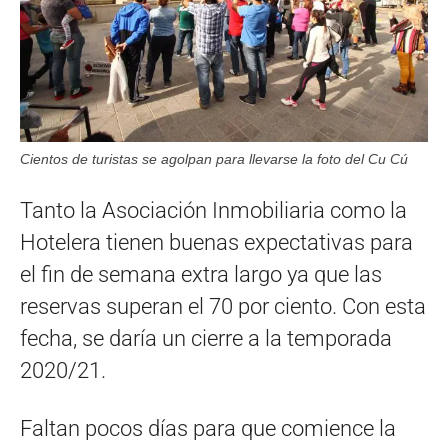
Cientos de turistas se agolpan para llevarse la foto del Cu Cú
Tanto la Asociación Inmobiliaria como la
Hotelera tienen buenas expectativas para
el fin de semana extra largo ya que las
reservas superan el 70 por ciento. Con esta
fecha, se daría un cierre a la temporada
2020/21.
Faltan pocos días para que comience la