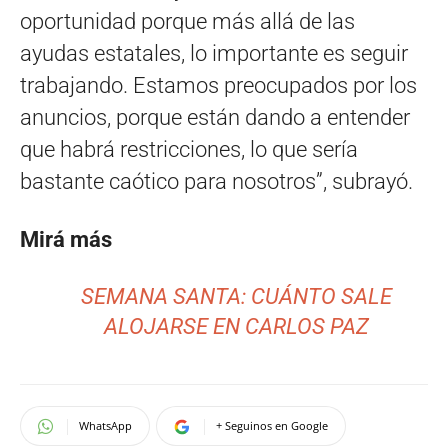
oportunidad porque más allá de las
ayudas estatales, lo importante es seguir
trabajando. Estamos preocupados por los
anuncios, porque están dando a entender
que habrá restricciones, lo que sería
bastante caótico para nosotros”, subrayó.
Mirá más
SEMANA SANTA: CUÁNTO SALE
ALOJARSE EN CARLOS PAZ
WhatsApp
+ Seguinos en Google