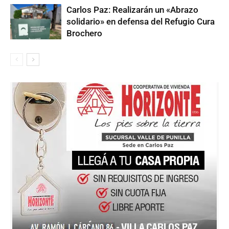
Carlos Paz: Realizarán un «Abrazo
solidario» en defensa del Refugio Cura
Brochero