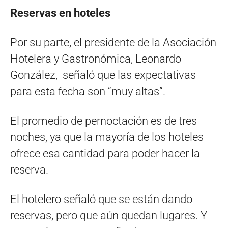
Reservas en hoteles
Por su parte, el presidente de la Asociación
Hotelera y Gastronómica, Leonardo
González, señaló que las expectativas
para esta fecha son “muy altas”.
El promedio de pernoctación es de tres
noches, ya que la mayoría de los hoteles
ofrece esa cantidad para poder hacer la
reserva.
El hotelero señaló que se están dando
reservas, pero que aún quedan lugares. Y