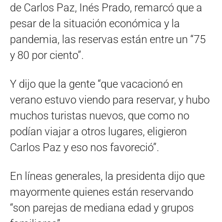
de Carlos Paz, Inés Prado, remarcó que a
pesar de la situación económica y la
pandemia, las reservas están entre un “75
y 80 por ciento”.
Y dijo que la gente “que vacacionó en
verano estuvo viendo para reservar, y hubo
muchos turistas nuevos, que como no
podían viajar a otros lugares, eligieron
Carlos Paz y eso nos favoreció”.
En líneas generales, la presidenta dijo que
mayormente quienes están reservando
“son parejas de mediana edad y grupos