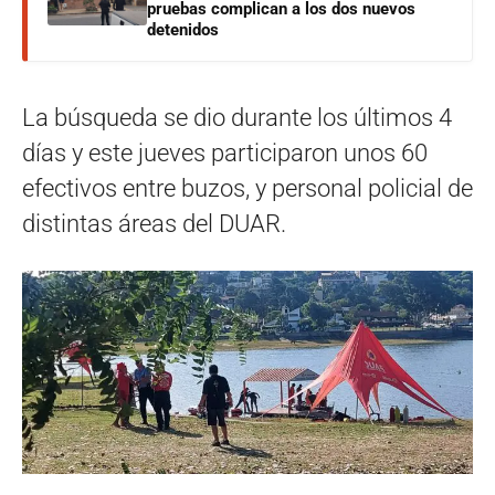
pruebas complican a los dos nuevos
detenidos
La búsqueda se dio durante los últimos 4
días y este jueves participaron unos 60
efectivos entre buzos, y personal policial de
distintas áreas del DUAR.