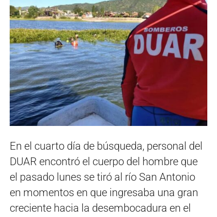
En el cuarto día de búsqueda, personal del
DUAR encontró el cuerpo del hombre que
el pasado lunes se tiró al río San Antonio
en momentos en que ingresaba una gran
creciente hacia la desembocadura en el