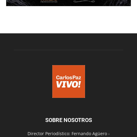
SOBRE NOSOTROS
Director Periodístico: Fernando Agüero -