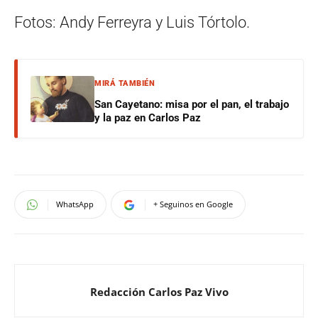
Fotos: Andy Ferreyra y Luis Tórtolo.
MIRÁ TAMBIÉN
San Cayetano: misa por el pan, el trabajo
y la paz en Carlos Paz
WhatsApp
+ Seguinos en Google
Redacción Carlos Paz Vivo