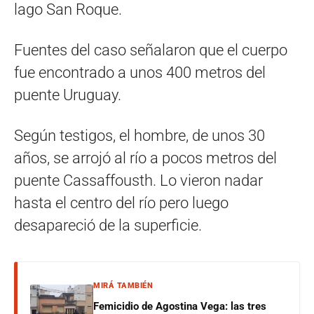
lago San Roque.
Fuentes del caso señalaron que el cuerpo
fue encontrado a unos 400 metros del
puente Uruguay.
Según testigos, el hombre, de unos 30
años, se arrojó al río a pocos metros del
puente Cassaffousth. Lo vieron nadar
hasta el centro del río pero luego
desapareció de la superficie.
MIRÁ TAMBIÉN
Femicidio de Agostina Vega: las tres