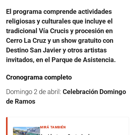
El programa comprende actividades
religiosas y culturales que incluye el
tradicional Vía Crucis y procesión en
Cerro La Cruz y un show gratuito con
Destino San Javier y otros artistas
invitados, en el Parque de Asistencia.
Cronograma completo
Domingo 2 de abril:
Celebración Domingo
de Ramos
MIRÁ TAMBIÉN