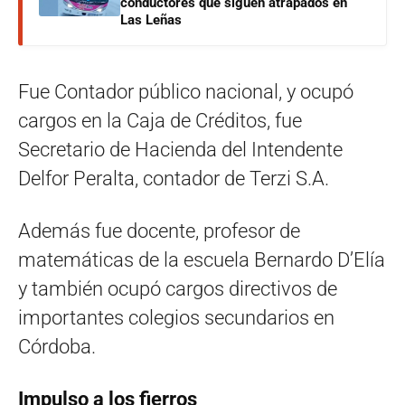
conductores que siguen atrapados en
Las Leñas
Fue Contador público nacional, y ocupó
cargos en la Caja de Créditos, fue
Secretario de Hacienda del Intendente
Delfor Peralta, contador de Terzi S.A.
Además fue docente, profesor de
matemáticas de la escuela Bernardo D’Elía
y también ocupó cargos directivos de
importantes colegios secundarios en
Córdoba.
Impulso a los fierros