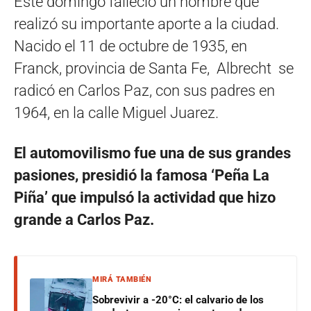
Este domingo falleció un hombre que
realizó su importante aporte a la ciudad.
Nacido el 11 de octubre de 1935, en
Franck, provincia de Santa Fe, Albrecht se
radicó en Carlos Paz, con sus padres en
1964, en la calle Miguel Juarez.
El automovilismo fue una de sus grandes
pasiones, presidió la famosa ‘Peña La
Piña’ que impulsó la actividad que hizo
grande a Carlos Paz.
MIRÁ TAMBIÉN
Sobrevivir a -20°C: el calvario de los