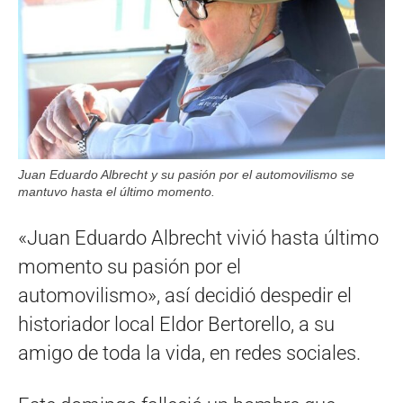
Juan Eduardo Albrecht y su pasión por el automovilismo se
mantuvo hasta el último momento.
«Juan Eduardo Albrecht vivió hasta último
momento su pasión por el
automovilismo», así decidió despedir el
historiador local Eldor Bertorello, a su
amigo de toda la vida, en redes sociales.