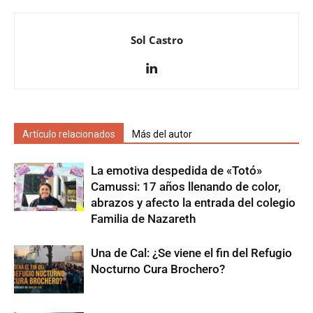
Sol Castro
Artículo relacionados
Más del autor
La emotiva despedida de «Totó»
Camussi: 17 años llenando de color,
abrazos y afecto la entrada del colegio
Familia de Nazareth
Una de Cal: ¿Se viene el fin del Refugio
Nocturno Cura Brochero?