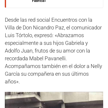
Fábrica»
Desde las red social Encuentros con la
Villa de Don Nicandro Paz, el comunicador
Luis Tórtolo, expresó: «Abrazamos
especialmente a sus hijos Gabriela y
Adolfo Juan, frutos de su amor con la
recordada Mabel Pavanelli.
Acompañamos también en el dolor a Nelly
García su compañera en sus últimos
años».