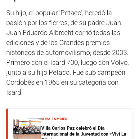
Su hijo, el popular ‘Petaco’, heredó la
pasión por los fierros, de su padre Juan.
Juan Eduardo Albrecht corrió todas las
ediciones y de los Grandes premios
históricos de automovilismo, desde 2003.
Primero con el Isard 700, luego con Volvo,
junto a su hijo Petaco. Fue sub campeón
Cordobés en 1965 en su categoría con
Isard.
MIRÁ TAMBIÉN
Villa Carlos Paz celebró el Día
Internacional de la Juventud con «Viví La