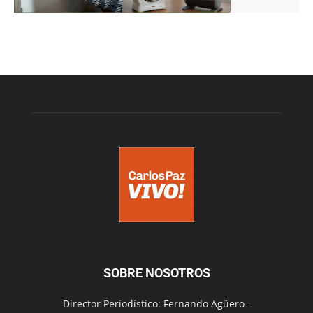
SOBRE NOSOTROS
Director Periodístico: Fernando Agüero -