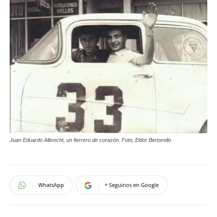
Juan Eduardo Albrecht, un fierrero de corazón. Foto, Eldor Bertorello.
WhatsApp
+ Seguinos en Google