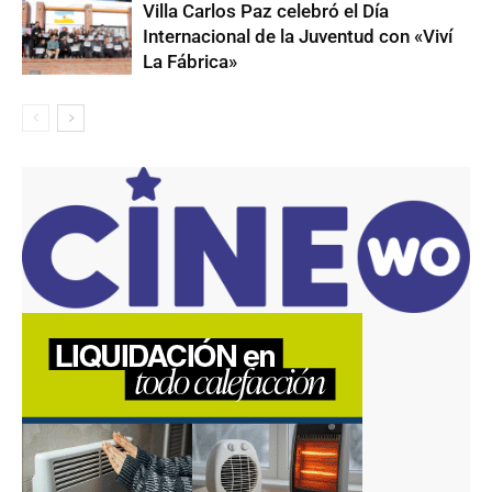
Villa Carlos Paz celebró el Día
Internacional de la Juventud con «Viví
La Fábrica»