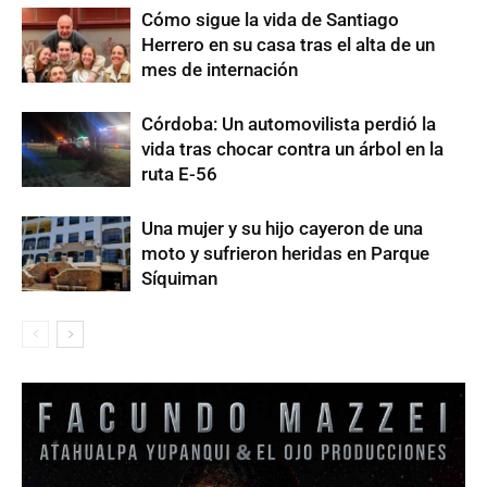
Cómo sigue la vida de Santiago
Herrero en su casa tras el alta de un
mes de internación
Córdoba: Un automovilista perdió la
vida tras chocar contra un árbol en la
ruta E-56
Una mujer y su hijo cayeron de una
moto y sufrieron heridas en Parque
Síquiman