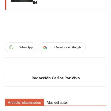
56
WhatsApp
+ Seguinos en Google
Redacción Carlos Paz Vivo
Artículo relacionados
Más del autor