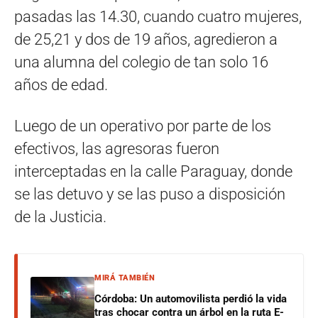
pasadas las 14.30, cuando cuatro mujeres,
de 25,21 y dos de 19 años, agredieron a
una alumna del colegio de tan solo 16
años de edad.
Luego de un operativo por parte de los
efectivos, las agresoras fueron
interceptadas en la calle Paraguay, donde
se las detuvo y se las puso a disposición
de la Justicia.
MIRÁ TAMBIÉN
Córdoba: Un automovilista perdió la vida
tras chocar contra un árbol en la ruta E-