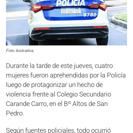
Foto ilustrativa.
Durante la tarde de este jueves, cuatro
mujeres fueron aprehendidas por la Policía
luego de protagonizar un hecho de
violencia frente al Colegio Secundario
Carande Carro, en el Bº Altos de San
Pedro.
Según fuentes policiales, todo ocurrió