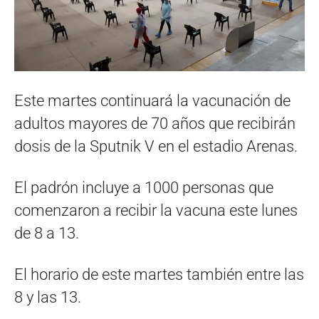
Este martes continuará la vacunación de
adultos mayores de 70 años que recibirán
dosis de la Sputnik V en el estadio Arenas.
El padrón incluye a 1000 personas que
comenzaron a recibir la vacuna este lunes
de 8 a 13.
El horario de este martes también entre las
8 y las 13.