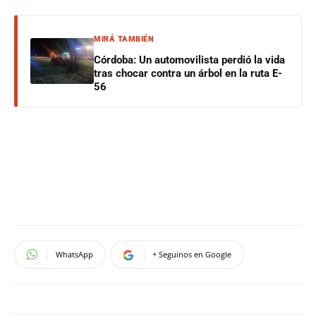
MIRÁ TAMBIÉN
Córdoba: Un automovilista perdió la vida
tras chocar contra un árbol en la ruta E-
56
WhatsApp
+ Seguinos en Google