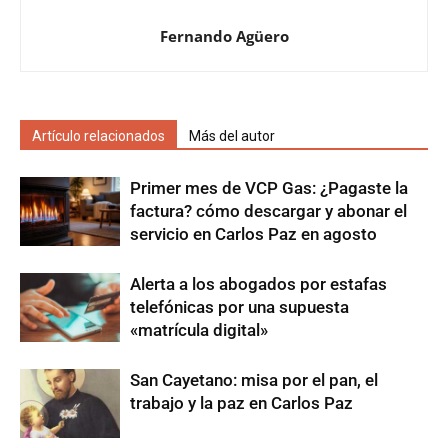
Fernando Agüero
Artículo relacionados
Más del autor
Primer mes de VCP Gas: ¿Pagaste la
factura? cómo descargar y abonar el
servicio en Carlos Paz en agosto
Alerta a los abogados por estafas
telefónicas por una supuesta
«matrícula digital»
San Cayetano: misa por el pan, el
trabajo y la paz en Carlos Paz