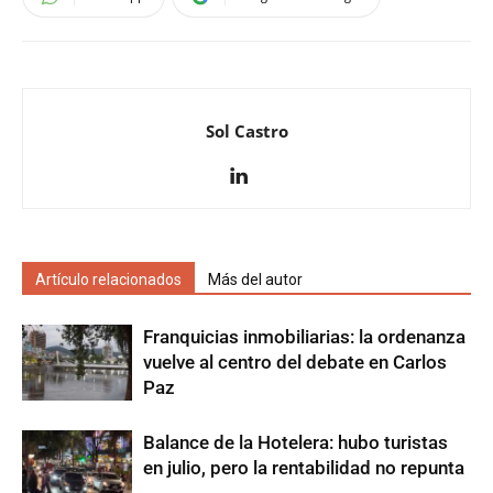
Sol Castro
Artículo relacionados
Más del autor
Franquicias inmobiliarias: la ordenanza
vuelve al centro del debate en Carlos
Paz
Balance de la Hotelera: hubo turistas
en julio, pero la rentabilidad no repunta