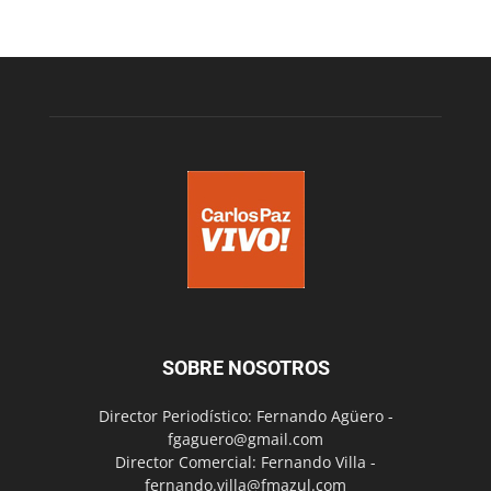
SOBRE NOSOTROS
Director Periodístico: Fernando Agüero -
fgaguero@gmail.com
Director Comercial: Fernando Villa -
fernando.villa@fmazul.com