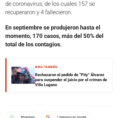
de coronavirus, de los cuales 157 se
recuperaron y 4 fallecieron.
En septiembre se produjeron hasta el
momento, 170 casos, más del 50% del
total de los contagios.
MIRÁ TAMBIÉN
Rechazaron el pedido de “Pity” Álvarez
para suspender el juicio por el crimen de
Villa Lugano
WhatsApp
+ Seguinos en Google