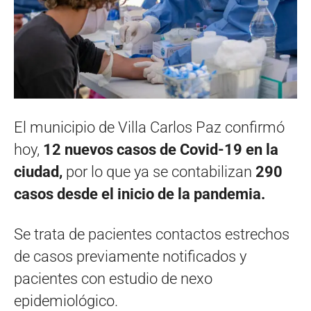
El municipio de Villa Carlos Paz confirmó
hoy,
12 nuevos casos de Covid-19 en la
ciudad,
por lo que ya se contabilizan
290
casos desde el inicio de la pandemia.
Se trata de pacientes contactos estrechos
de casos previamente notificados y
pacientes con estudio de nexo
epidemiológico.