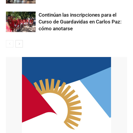
Continúan las inscripciones para el
Curso de Guardavidas en Carlos Paz:
cómo anotarse