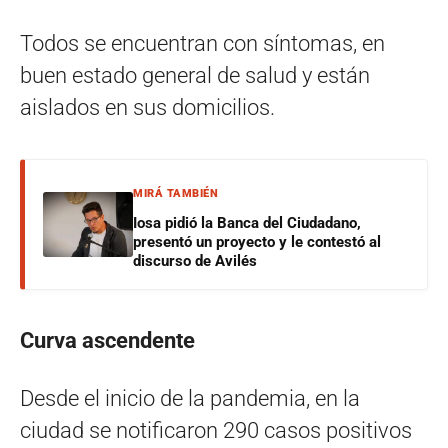
Todos se encuentran con síntomas, en
buen estado general de salud y están
aislados en sus domicilios.
MIRÁ TAMBIÉN
Iosa pidió la Banca del Ciudadano,
presentó un proyecto y le contestó al
discurso de Avilés
Curva ascendente
Desde el inicio de la pandemia, en la
ciudad se notificaron 290 casos positivos