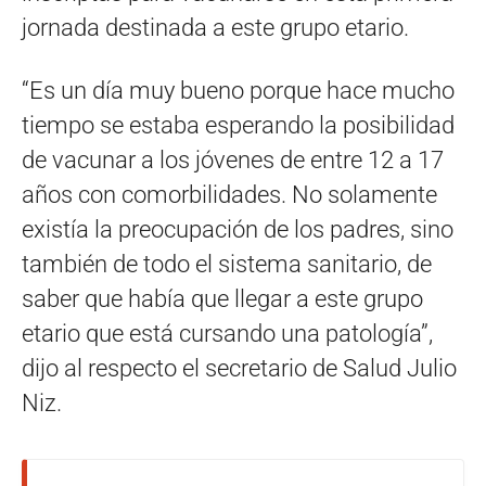
jornada destinada a este grupo etario.
“Es un día muy bueno porque hace mucho
tiempo se estaba esperando la posibilidad
de vacunar a los jóvenes de entre 12 a 17
años con comorbilidades. No solamente
existía la preocupación de los padres, sino
también de todo el sistema sanitario, de
saber que había que llegar a este grupo
etario que está cursando una patología”,
dijo al respecto el secretario de Salud Julio
Niz.