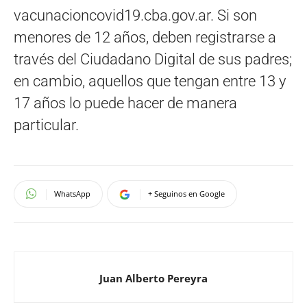
vacunacioncovid19.cba.gov.ar. Si son
menores de 12 años, deben registrarse a
través del Ciudadano Digital de sus padres;
en cambio, aquellos que tengan entre 13 y
17 años lo puede hacer de manera
particular.
WhatsApp
+ Seguinos en Google
Juan Alberto Pereyra