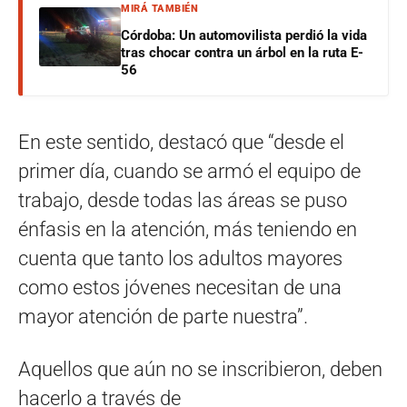
MIRÁ TAMBIÉN
Córdoba: Un automovilista perdió la vida
tras chocar contra un árbol en la ruta E-
56
En este sentido, destacó que “desde el
primer día, cuando se armó el equipo de
trabajo, desde todas las áreas se puso
énfasis en la atención, más teniendo en
cuenta que tanto los adultos mayores
como estos jóvenes necesitan de una
mayor atención de parte nuestra”.
Aquellos que aún no se inscribieron, deben
hacerlo a través de