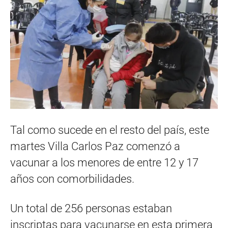
Tal como sucede en el resto del país, este
martes Villa Carlos Paz comenzó a
vacunar a los menores de entre 12 y 17
años con comorbilidades.
Un total de 256 personas estaban
inscriptas para vacunarse en esta primera