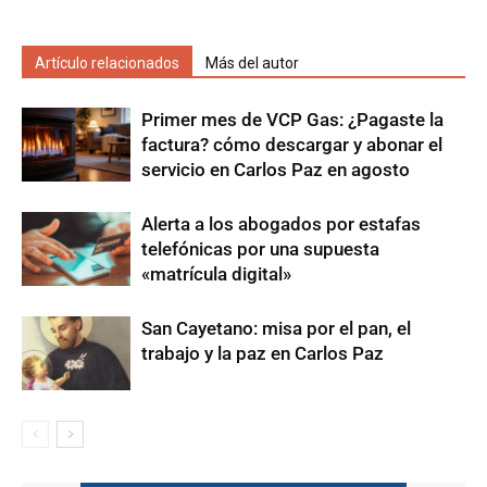
Artículo relacionados
Más del autor
Primer mes de VCP Gas: ¿Pagaste la
factura? cómo descargar y abonar el
servicio en Carlos Paz en agosto
Alerta a los abogados por estafas
telefónicas por una supuesta
«matrícula digital»
San Cayetano: misa por el pan, el
trabajo y la paz en Carlos Paz