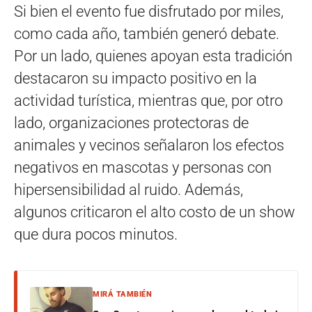
Si bien el evento fue disfrutado por miles,
como cada año, también generó debate.
Por un lado, quienes apoyan esta tradición
destacaron su impacto positivo en la
actividad turística, mientras que, por otro
lado, organizaciones protectoras de
animales y vecinos señalaron los efectos
negativos en mascotas y personas con
hipersensibilidad al ruido. Además,
algunos criticaron el alto costo de un show
que dura pocos minutos.
MIRÁ TAMBIÉN