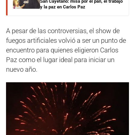
San Cayetano: misa por el pan, el trabajo
y la paz en Carlos Paz
A pesar de las controversias, el show de
fuegos artificiales volvió a ser un punto de
encuentro para quienes eligieron Carlos
Paz como el lugar ideal para iniciar un
nuevo año.