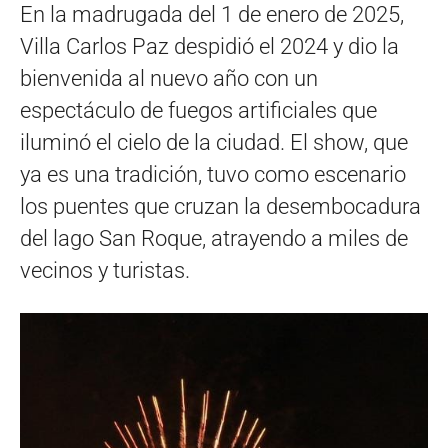
En la madrugada del 1 de enero de 2025,
Villa Carlos Paz despidió el 2024 y dio la
bienvenida al nuevo año con un
espectáculo de fuegos artificiales que
iluminó el cielo de la ciudad. El show, que
ya es una tradición, tuvo como escenario
los puentes que cruzan la desembocadura
del lago San Roque, atrayendo a miles de
vecinos y turistas.