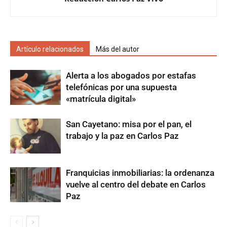
Artículo relacionados
Más del autor
Alerta a los abogados por estafas
telefónicas por una supuesta
«matrícula digital»
San Cayetano: misa por el pan, el
trabajo y la paz en Carlos Paz
Franquicias inmobiliarias: la ordenanza
vuelve al centro del debate en Carlos
Paz