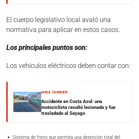
El cuerpo legislativo local avaló una
normativa para aplicar en estos casos.
Los principales puntos son:
Los vehículos eléctricos deben contar con:
MIRÁ TAMBIÉN
Accidente en Costa Azul: una
motociclista resultó lesionada y fue
trasladada al Sayago
Sistema de freno que permita una detención total del