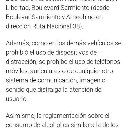
Libertad, Boulevard Sarmiento (desde
Boulevar Sarmiento y Ameghino en
dirección Ruta Nacional 38).
Además, como en los demás vehículos se
prohibió el uso de dispositivos de
distracción, se prohíbe el uso de teléfonos
móviles, auriculares o de cualquier otro
sistema de comunicación, imagen o
sonido que distraiga la atención del
usuario.
Asimismo, la reglamentación sobre el
consumo de alcohol es similar a la de los