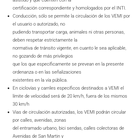
certificación correspondiente y homologados por el INTI.
Conducción, sólo se permite la circulación de los VEMI por
el usuario o autorizado, no
pudiendo transportar carga, animales ni otras personas,
deben respetar estrictamente la
normativa de tránsito vigente, en cuanto le sea aplicable,
no gozando de más privilegios
que los que específicamente se prevean en la presente
ordenanza o en las señalizaciones
existentes en la vía pública.
En ciclovías y carriles específicos destinados a VEMI el
límite de velocidad será de 20 km/h, fuera de los mismos
30 km/h
Vias de circulación autorizadas, los VEMI podrán circular
por calles, avenidas, zonas
del entramado urbano, bici sendas, calles colectoras de
Avenidas de San Martin y