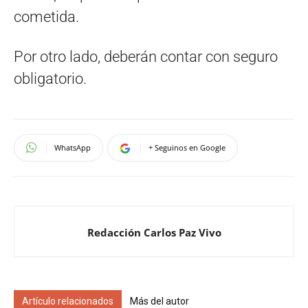
cometida.
Por otro lado, deberán contar con seguro
obligatorio.
WhatsApp
+ Seguinos en Google
Redacción Carlos Paz Vivo
Artículo relacionados
Más del autor