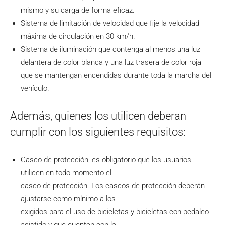
mismo y su carga de forma eficaz.
Sistema de limitación de velocidad que fije la velocidad
máxima de circulación en 30 km/h.
Sistema de iluminación que contenga al menos una luz
delantera de color blanca y una luz trasera de color roja
que se mantengan encendidas durante toda la marcha del
vehículo.
Además, quienes los utilicen deberan
cumplir con los siguientes requisitos:
Casco de protección, es obligatorio que los usuarios
utilicen en todo momento el
casco de protección. Los cascos de protección deberán
ajustarse como mínimo a los
exigidos para el uso de bicicletas y bicicletas con pedaleo
asistido y que cuenten con la