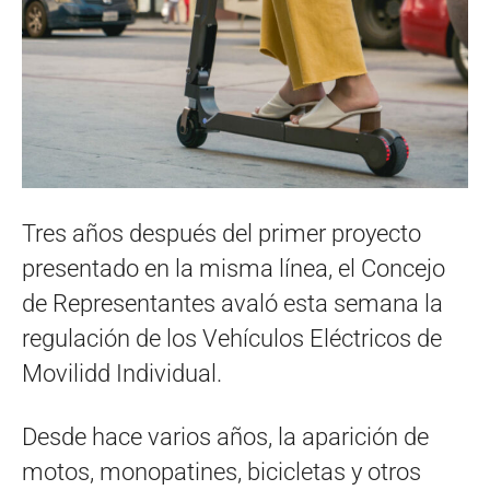
Tres años después del primer proyecto
presentado en la misma línea, el Concejo
de Representantes avaló esta semana la
regulación de los Vehículos Eléctricos de
Movilidd Individual.
Desde hace varios años, la aparición de
motos, monopatines, bicicletas y otros