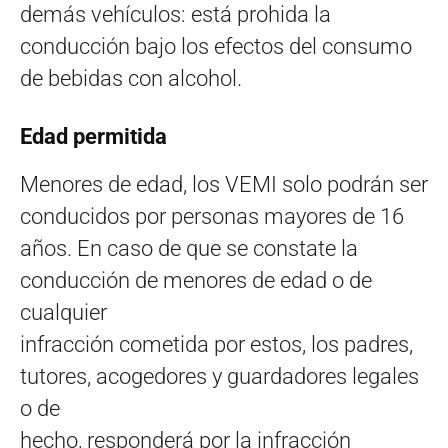
demás vehículos: está prohida la
conducción bajo los efectos del consumo
de bebidas con alcohol.
Edad permitida
Menores de edad, los VEMI solo podrán ser
conducidos por personas mayores de 16
años. En caso de que se constate la
conducción de menores de edad o de
cualquier
infracción cometida por estos, los padres,
tutores, acogedores y guardadores legales
o de
hecho, responderá por la infracción