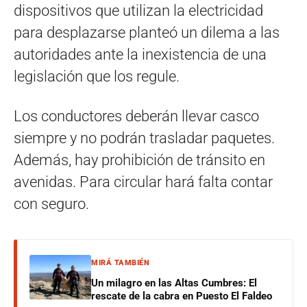
dispositivos que utilizan la electricidad
para desplazarse planteó un dilema a las
autoridades ante la inexistencia de una
legislación que los regule.
Los conductores deberán llevar casco
siempre y no podrán trasladar paquetes.
Además, hay prohibición de tránsito en
avenidas. Para circular hará falta contar
con seguro.
MIRÁ TAMBIÉN
Un milagro en las Altas Cumbres: El
rescate de la cabra en Puesto El Faldeo