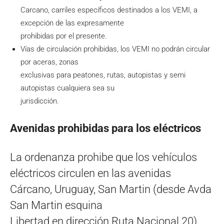
Carcano, carriles específicos destinados a los VEMI, a
excepción de las expresamente
prohibidas por el presente.
Vías de circulación prohibidas, los VEMI no podrán circular
por aceras, zonas
exclusivas para peatones, rutas, autopistas y semi
autopistas cualquiera sea su
jurisdicción.
Avenidas prohibidas para los eléctricos
La ordenanza prohibe que los vehículos
eléctricos circulen en las avenidas
Cárcano, Uruguay, San Martin (desde Avda
San Martin esquina
Libertad en dirección Ruta Nacional 20) ,