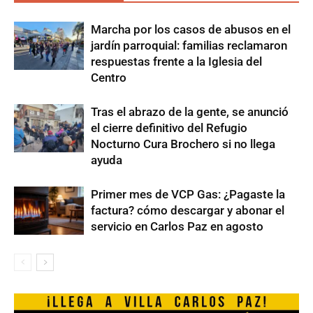
Marcha por los casos de abusos en el
jardín parroquial: familias reclamaron
respuestas frente a la Iglesia del
Centro
Tras el abrazo de la gente, se anunció
el cierre definitivo del Refugio
Nocturno Cura Brochero si no llega
ayuda
Primer mes de VCP Gas: ¿Pagaste la
factura? cómo descargar y abonar el
servicio en Carlos Paz en agosto