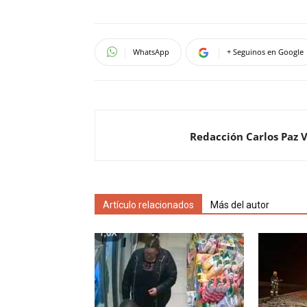
WhatsApp
+ Seguinos en Google
Redacción Carlos Paz 
Artículo relacionados
Más del autor