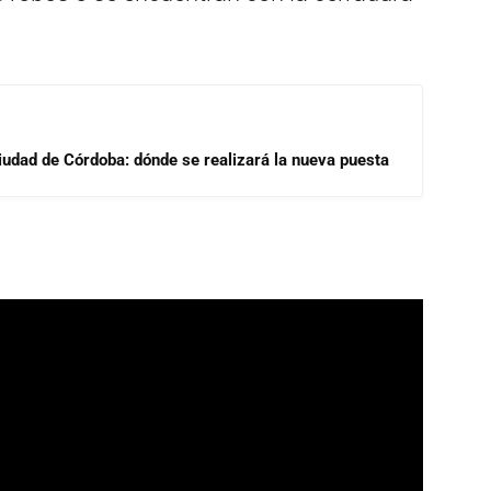
Ciudad de Córdoba: dónde se realizará la nueva puesta