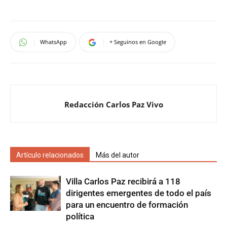
WhatsApp
+ Seguinos en Google
Redacción Carlos Paz Vivo
Artículo relacionados
Más del autor
Villa Carlos Paz recibirá a 118
dirigentes emergentes de todo el país
para un encuentro de formación
política