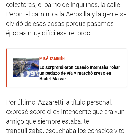
colectoras, el barrio de Inquilinos, la calle
Perón, el camino a la Aerosilla y la gente se
olvidó de esas cosas porque pasamos
épocas muy difíciles», recordó.
MIRÁ TAMBIÉN
Lo sorprendieron cuando intentaba robar
un pedazo de vía y marchó preso en
Bialet Massé
Por último, Azzaretti, a título personal,
expresó sobre el ex intendente que era «un
amigo que siempre estaba, te
tranquilizaba, escuchaba los consejos y te