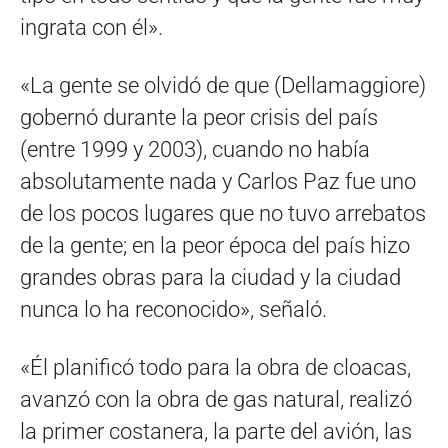
ingrata con él».
«La gente se olvidó de que (Dellamaggiore)
gobernó durante la peor crisis del país
(entre 1999 y 2003), cuando no había
absolutamente nada y Carlos Paz fue uno
de los pocos lugares que no tuvo arrebatos
de la gente; en la peor época del país hizo
grandes obras para la ciudad y la ciudad
nunca lo ha reconocido», señaló.
«Él planificó todo para la obra de cloacas,
avanzó con la obra de gas natural, realizó
la primer costanera, la parte del avión, las