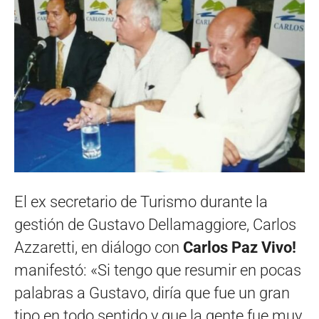
El ex secretario de Turismo durante la
gestión de Gustavo Dellamaggiore, Carlos
Azzaretti, en diálogo con
Carlos Paz Vivo!
manifestó: «Si tengo que resumir en pocas
palabras a Gustavo, diría que fue un gran
tipo en todo sentido y que la gente fue muy