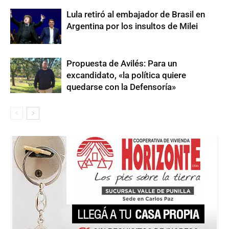
Lula retiró al embajador de Brasil en
Argentina por los insultos de Milei
Propuesta de Avilés: Para un
excandidato, «la política quiere
quedarse con la Defensoría»