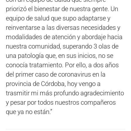
priorizó el bienestar de nuestra gente. Un
equipo de salud que supo adaptarse y
reinventarse a las diversas necesidades y
modalidades de atención y abordaje hacia
nuestra comunidad, superando 3 olas de
una patología que, en sus inicios, no se
conocía tratamiento. Por ello, a dos años
del primer caso de coronavirus en la
provincia de Córdoba, hoy vengo a
trasmitir mi más profundo agradecimiento
y pesar por todos nuestros compañeros
que ya no están.”