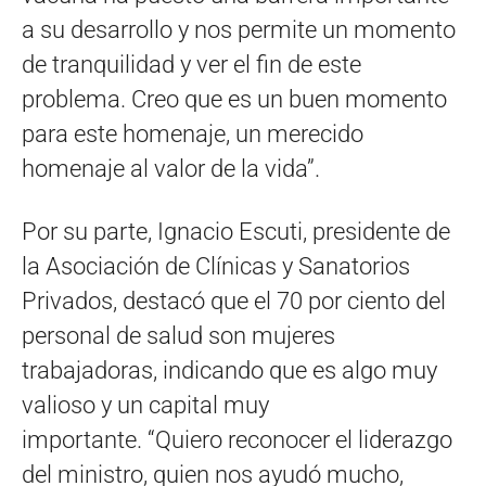
a su desarrollo y nos permite un momento
de tranquilidad y ver el fin de este
problema. Creo que es un buen momento
para este homenaje, un merecido
homenaje al valor de la vida”.
Por su parte, Ignacio Escuti, presidente de
la Asociación de Clínicas y Sanatorios
Privados, destacó que el 70 por ciento del
personal de salud son mujeres
trabajadoras, indicando que es algo muy
valioso y un capital muy
importante. “Quiero reconocer el liderazgo
del ministro, quien nos ayudó mucho,