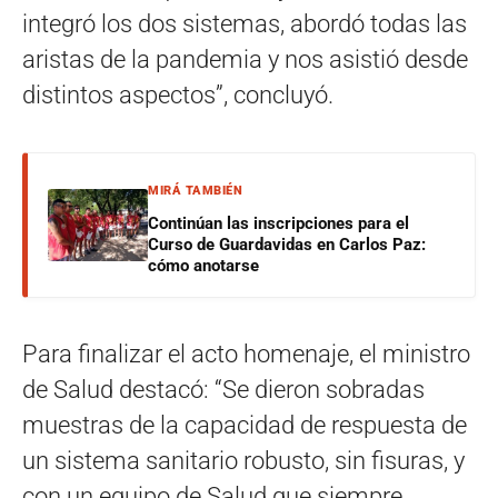
integró los dos sistemas, abordó todas las
aristas de la pandemia y nos asistió desde
distintos aspectos”, concluyó.
MIRÁ TAMBIÉN
Continúan las inscripciones para el
Curso de Guardavidas en Carlos Paz:
cómo anotarse
Para finalizar el acto homenaje, el ministro
de Salud destacó: “Se dieron sobradas
muestras de la capacidad de respuesta de
un sistema sanitario robusto, sin fisuras, y
con un equipo de Salud que siempre