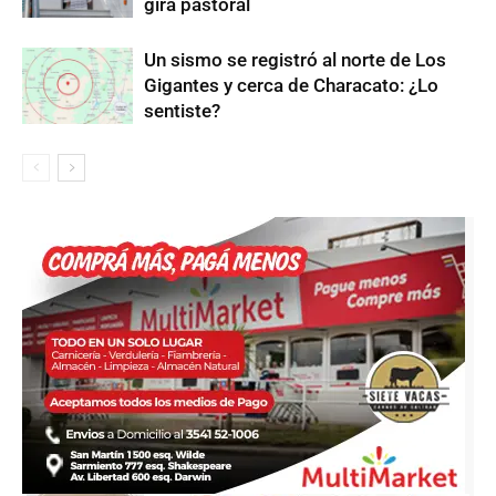
gira pastoral
Un sismo se registró al norte de Los
Gigantes y cerca de Characato: ¿Lo
sentiste?