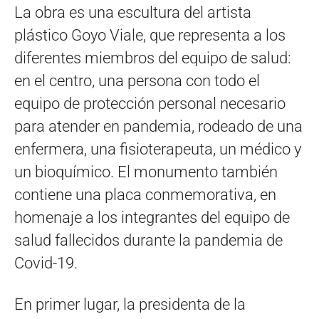
La obra es una escultura del artista
plástico Goyo Viale, que representa a los
diferentes miembros del equipo de salud:
en el centro, una persona con todo el
equipo de protección personal necesario
para atender en pandemia, rodeado de una
enfermera, una fisioterapeuta, un médico y
un bioquímico. El monumento también
contiene una placa conmemorativa, en
homenaje a los integrantes del equipo de
salud fallecidos durante la pandemia de
Covid-19.
En primer lugar, la presidenta de la