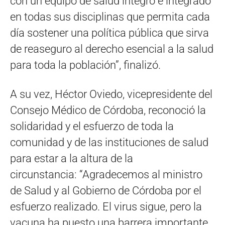
con un equipo de salud íntegro e integrado
en todas sus disciplinas que permita cada
día sostener una política pública que sirva
de reaseguro al derecho esencial a la salud
para toda la población”, finalizó.
A su vez, Héctor Oviedo, vicepresidente del
Consejo Médico de Córdoba, reconoció la
solidaridad y el esfuerzo de toda la
comunidad y de las instituciones de salud
para estar a la altura de la
circunstancia: “Agradecemos al ministro
de Salud y al Gobierno de Córdoba por el
esfuerzo realizado. El virus sigue, pero la
vacuna ha puesto una barrera importante