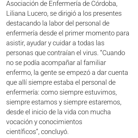
Asociación de Enfermería de Córdoba,
Liliana Lucero, se dirigió a los presentes
destacando la labor del personal de
enfermería desde el primer momento para
asistir, ayudar y cuidar a todas las
personas que contraían el virus. “Cuando
no se podía acompañar al familiar
enfermo, la gente se empezó a dar cuenta
que allí siempre estaba el personal de
enfermería: como siempre estuvimos,
siempre estamos y siempre estaremos,
desde el inicio de la vida con mucha
vocación y conocimientos
científicos”, concluyó.