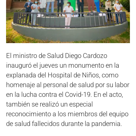
El ministro de Salud Diego Cardozo
inauguró el jueves un monumento en la
explanada del Hospital de Niños, como
homenaje al personal de salud por su labor
en la lucha contra el Covid-19. En el acto,
también se realizó un especial
reconocimiento a los miembros del equipo
de salud fallecidos durante la pandemia.