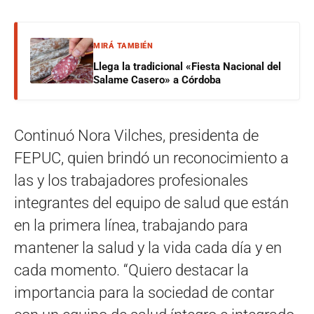
MIRÁ TAMBIÉN
Llega la tradicional «Fiesta Nacional del
Salame Casero» a Córdoba
Continuó Nora Vilches, presidenta de
FEPUC, quien brindó un reconocimiento a
las y los trabajadores profesionales
integrantes del equipo de salud que están
en la primera línea, trabajando para
mantener la salud y la vida cada día y en
cada momento. “Quiero destacar la
importancia para la sociedad de contar