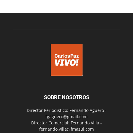
SOBRE NOSOTROS
Director Periodístico: Fernando Agüero -
fgaguero@gmail.com
Director Comercial: Fernando Villa -
fernando.villa@fmazul.com