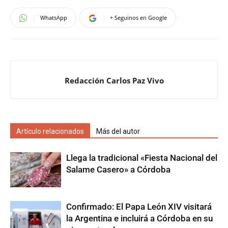
WhatsApp
+ Seguinos en Google
Redacción Carlos Paz Vivo
Artículo relacionados
Más del autor
Llega la tradicional «Fiesta Nacional del
Salame Casero» a Córdoba
Confirmado: El Papa León XIV visitará
la Argentina e incluirá a Córdoba en su